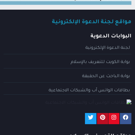
مواقع لجنة الدعوة الإلكترونية
البوابات الدعوية
لجنة الدعوة الإلكترونية
بوابة الكويت للتعريف بالإسلام
بوابة الباحث عن الحقيقة
بطاقات الواتس آب والشبكات الاجتماعية