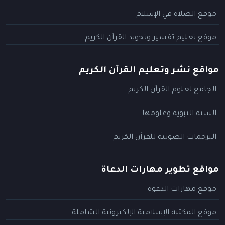
موقع الصلاة في الإسلام
موقع تعليم تفسير وتجويد القرآن الكريم
مواقع نشر وتعليم القرآن الكريم
الجامع لعلوم القرآن الكريم
السنة النبوية وعلومها
الترجمات الصوتية للقرآن الكريم
مواقع تطوير مهارات الدعاة
موقع مهارات الدعوة
موقع المكتبة الإسلامية الإلكترونية الشاملة