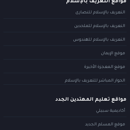
مواقع التعريف بالإسلام
التعريف بالإسلام للنصارى
التعريف بالإسلام للملحدين
التعريف بالإسلام للهندوس
موقع الإيمان
موقع المعجزة الأخيرة
الحوار المباشر للتعريف بالإسلام
مواقع تعليم المهتدين الجدد
أكاديمية سبيلي
موقع المسلم الجديد