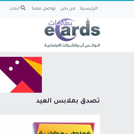
الرئيسية
من نحن
تواصل معنا
ابحث
تصدق بملابس العيد