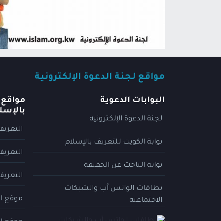
مواقع لجنة الدعوة الإلكترونية
البوابات الدعوية
مواقع 
بالإسل
لجنة الدعوة الإلكترونية
التعريف
بوابة الكويت للتعريف بالإسلام
التعريف
بوابة الباحث عن الحقيقة
التعريف
بطاقات الواتس آب والشبكات
موقع ال
الاجتماعية