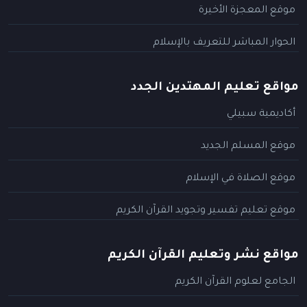
موقع المعجزة الأخيرة
الحوار المباشر للتعريف بالإسلام
مواقع تعليم المهتدين الجدد
أكاديمية سبيلي
موقع المسلم الجديد
موقع الصلاة في الإسلام
موقع تعليم تفسير وتجويد القرآن الكريم
مواقع نشر وتعليم القرآن الكريم
الجامع لعلوم القرآن الكريم