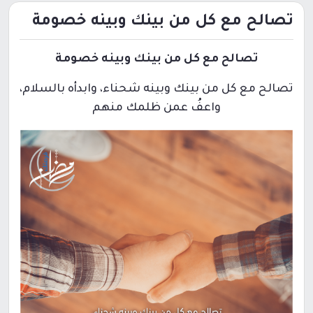
تصالح مع كل من بينك وبينه خصومة
تصالح مع كل من بينك وبينه خصومة
تصالح مع كل من بينك وبينه شحناء، وابدأه بالسلام،
واعفُ عمن ظلمك منهم