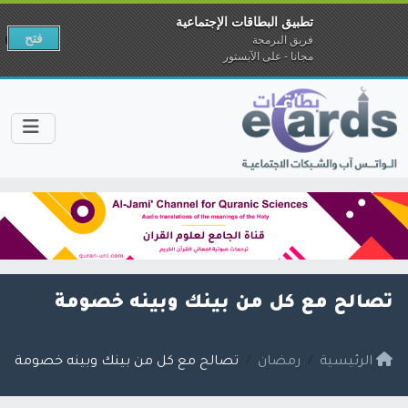
تطبيق البطاقات الإجتماعية
فتح
فريق البرمجة
مجانا - على الآبستور
تصالح مع كل من بينك وبينه خصومة
الرئيسية
رمضان
تصالح مع كل من بينك وبينه خصومة