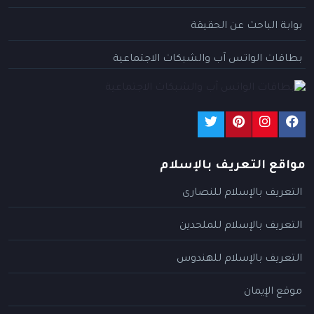
بوابة الباحث عن الحقيقة
بطاقات الواتس آب والشبكات الاجتماعية
مواقع التعريف بالإسلام
التعريف بالإسلام للنصارى
التعريف بالإسلام للملحدين
التعريف بالإسلام للهندوس
موقع الإيمان