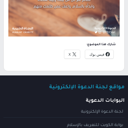
شارك هذا الموضوع:
فيس بوك
X
مواقع لجنة الدعوة الإلكترونية
البوابات الدعوية
لجنة الدعوة الإلكترونية
بوابة الكويت للتعريف بالإسلام