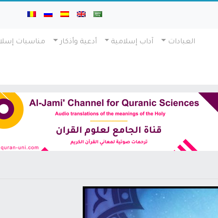
العبادات
آداب إسلامية
أدعية وأذكار
مناسبات إسلا