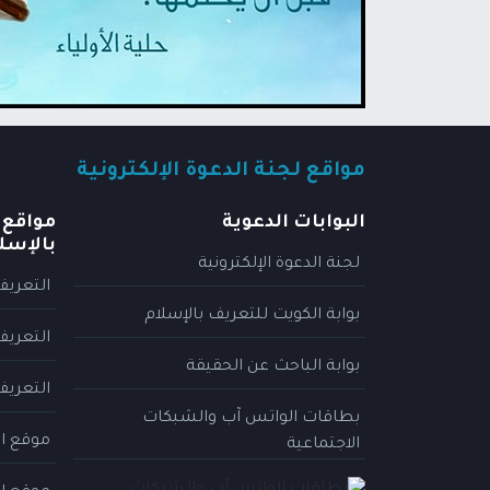
مواقع لجنة الدعوة الإلكترونية
البوابات الدعوية
مواقع 
بالإسل
لجنة الدعوة الإلكترونية
التعريف
بوابة الكويت للتعريف بالإسلام
التعريف
بوابة الباحث عن الحقيقة
التعريف
بطاقات الواتس آب والشبكات
موقع ال
الاجتماعية