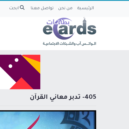
الرئيسية
من نحن
تواصل معنا
ابحث
405- تدبر معاني القرآن