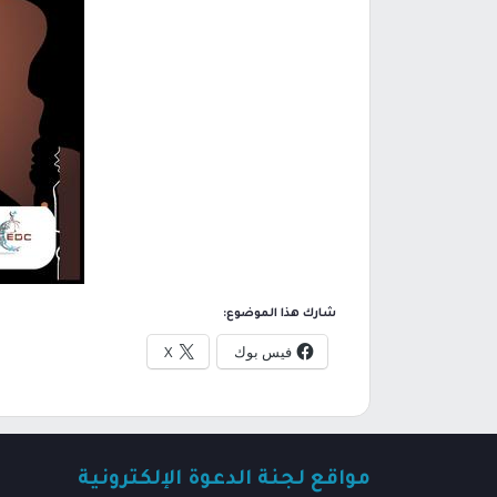
شارك هذا الموضوع:
فيس بوك
X
مواقع لجنة الدعوة الإلكترونية