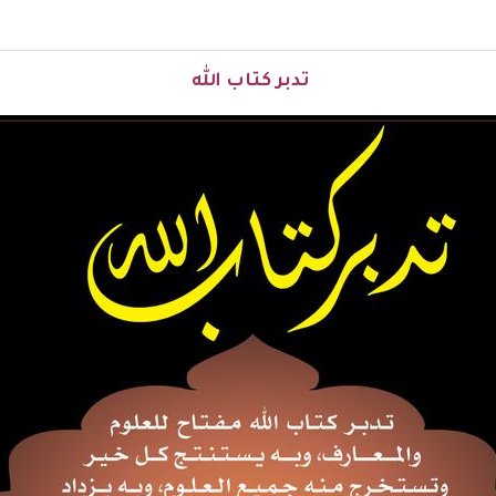
تدبر كتاب الله