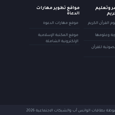
ر وتعليم
مواقع تطوير مهارات
ريم
الدعاة
م القرآن الكريم
موقع مهارات الدعوة
وية وعلومها
موقع المكتبة الإسلامية
الإلكترونية الشاملة
لصوتية للقرآن
فوظة
بطاقات الواتس آب والشبكات الاجتماعية
2026