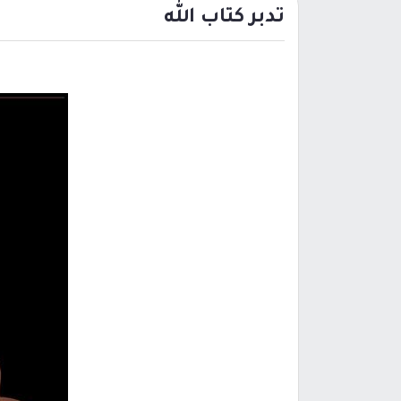
تدبر كتاب الله