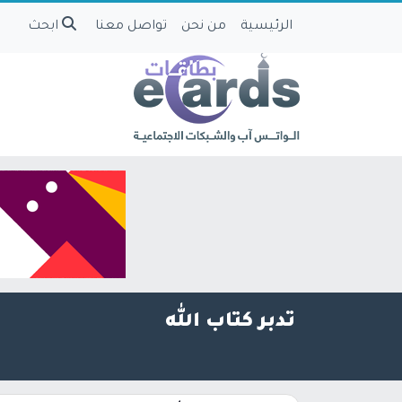
الرئيسية
من نحن
تواصل معنا
ابحث
تدبر كتاب الله