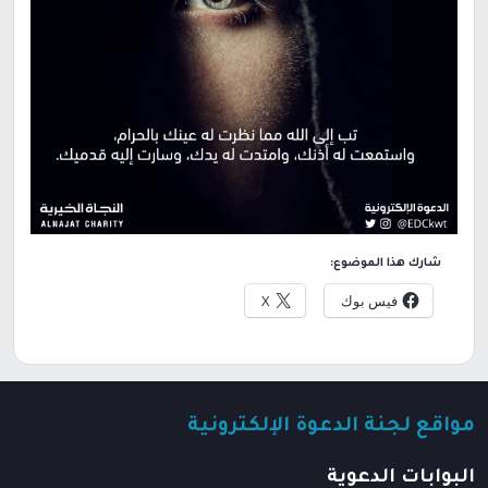
شارك هذا الموضوع:
فيس بوك
X
مواقع لجنة الدعوة الإلكترونية
البوابات الدعوية