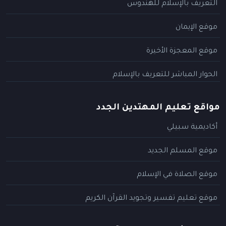
التعريف بالإسلام للهندوس
موقع الإيمان
موقع المعجزة الأخيرة
الحوار المباشر للتعريف بالإسلام
مواقع تعليم المهتدين الجدد
أكاديمية سبيلي
موقع المسلم الجديد
موقع الصلاة في الإسلام
موقع تعليم تفسير وتجويد القرآن الكريم