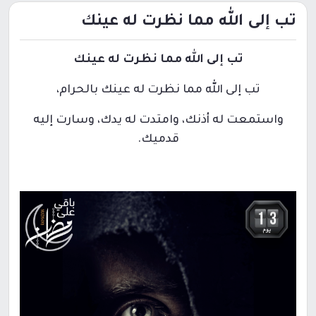
تب إلى الله مما نظرت له عينك
تب إلى الله مما نظرت له عينك
تب إلى الله مما نظرت له عينك بالحرام،
واستمعت له أذنك، وامتدت له يدك، وسارت إليه
قدميك.