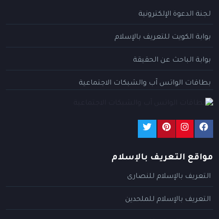
لجنة الدعوة الإلكترونية
بوابة الكويت للتعريف بالإسلام
بوابة الباحث عن الحقيقة
بطاقات الواتس آب والشبكات الاجتماعية
مواقع التعريف بالإسلام
التعريف بالإسلام للنصارى
التعريف بالإسلام للملحدين