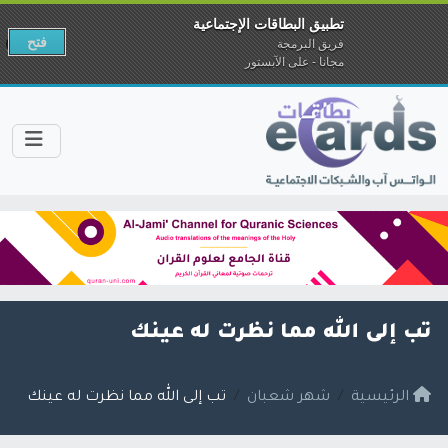
تطبيق البطاقات الإجتماعية
فتح
فريق البرمجة
مجانا - على الآبستور
تب إلى الله مما نظرت له عينك
الرئيسية
شهر شعبان
تب إلى الله مما نظرت له عينك