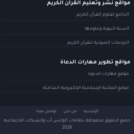
مواقع نشر وتعليم القرآن الكريم
الجامع لعلوم القرآن الكريم
السنة النبوية وعلومها
الترجمات الصوتية للقرآن الكريم
مواقع تطوير مهارات الدعاة
موقع مهارات الدعوة
موقع المكتبة الإسلامية الإلكترونية الشاملة
الرئيسية
من نحن
تواصل معنا
جميع الحقوق محفوظة
بطاقات الواتس آب والشبكات الاجتماعية
2026