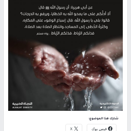
شارك هذا الموضوع:
فيس بوك
X