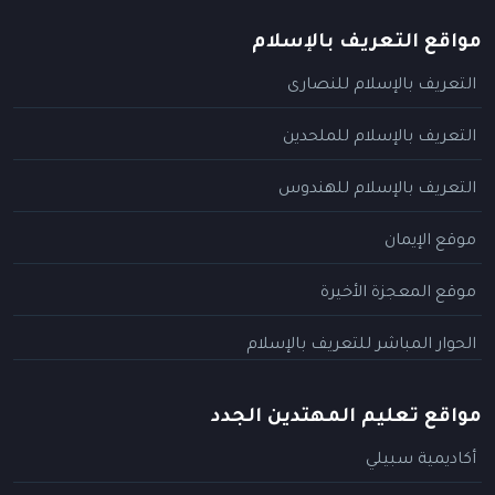
مواقع التعريف بالإسلام
التعريف بالإسلام للنصارى
التعريف بالإسلام للملحدين
التعريف بالإسلام للهندوس
موقع الإيمان
موقع المعجزة الأخيرة
الحوار المباشر للتعريف بالإسلام
مواقع تعليم المهتدين الجدد
أكاديمية سبيلي