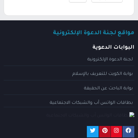
مواقع لجنة الدعوة الإلكترونية
البوابات الدعوية
لجنة الدعوة الإلكترونية
بوابة الكويت للتعريف بالإسلام
بوابة الباحث عن الحقيقة
بطاقات الواتس آب والشبكات الاجتماعية