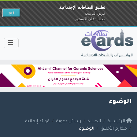
تطبيق البطاقات الإجتماعية
فتح
فريق البرمجة
مجانا - على الآبستور
الوضوء
الرئيسية
الصلاة
رسائل دعوية
فوائد إيمانية
مكارم الأخلاق
الوضوء