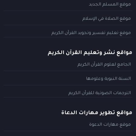
موقع المسلم الجديد
موقع الصلاة في الإسلام
موقع تعليم تفسير وتجويد القرآن الكريم
مواقع نشر وتعليم القرآن الكريم
الجامع لعلوم القرآن الكريم
السنة النبوية وعلومها
الترجمات الصوتية للقرآن الكريم
مواقع تطوير مهارات الدعاة
موقع مهارات الدعوة