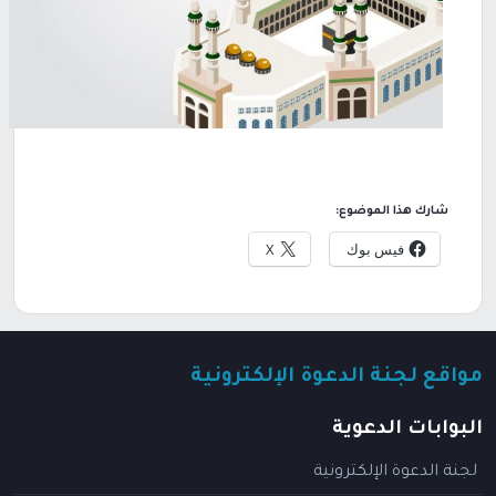
شارك هذا الموضوع:
فيس بوك
X
مواقع لجنة الدعوة الإلكترونية
البوابات الدعوية
لجنة الدعوة الإلكترونية