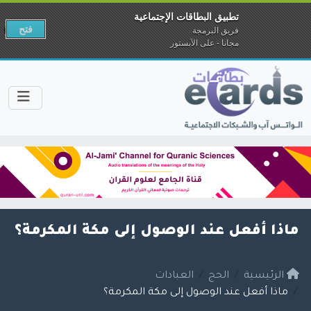
تطبيق البطاقات الإجتماعية
فتح
فريق البرمجة
مجانا - على الآبستور
ماذا أفعل عند الوصول إلى مكة المكرمة؟
الرئيسية
الحج
العبادات
ماذا أفعل عند الوصول إلى مكة المكرمة؟