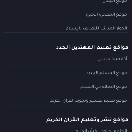
موقع الإيمان
موقع المعجزة الأخيرة
الحوار المباشر للتعريف بالإسلام
مواقع تعليم المهتدين الجدد
أكاديمية سبيلي
موقع المسلم الجديد
موقع الصلاة في الإسلام
موقع تعليم تفسير وتجويد القرآن الكريم
مواقع نشر وتعليم القرآن الكريم
الجامع لعلوم القرآن الكريم