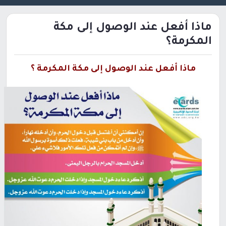
ماذا أفعل عند الوصول إلى مكة
المكرمة؟
ماذا أفعل عند الوصول إلى مكة المكرمة ؟