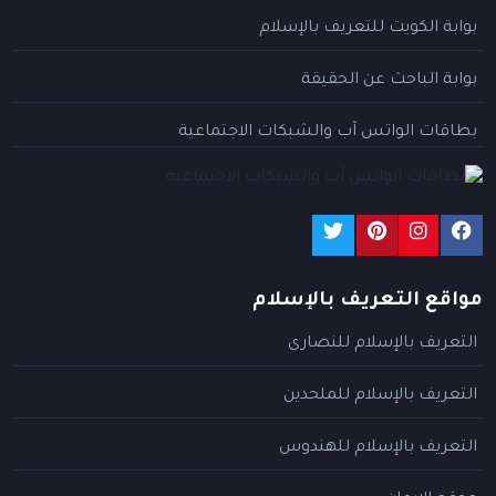
بوابة الكويت للتعريف بالإسلام
بوابة الباحث عن الحقيقة
بطاقات الواتس آب والشبكات الاجتماعية
مواقع التعريف بالإسلام
التعريف بالإسلام للنصارى
التعريف بالإسلام للملحدين
التعريف بالإسلام للهندوس