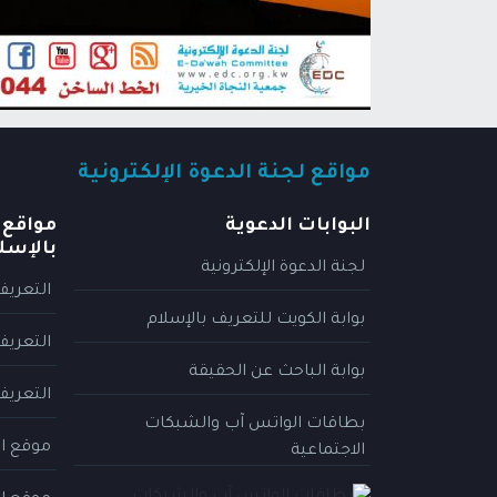
مواقع لجنة الدعوة الإلكترونية
البوابات الدعوية
مواقع 
بالإسل
لجنة الدعوة الإلكترونية
التعريف
بوابة الكويت للتعريف بالإسلام
التعريف
بوابة الباحث عن الحقيقة
التعريف
بطاقات الواتس آب والشبكات
موقع ال
الاجتماعية