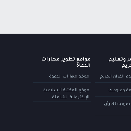
ر وتعليم
مواقع تطوير مهارات
ريم
الدعاة
م القرآن الكريم
موقع مهارات الدعوة
وية وعلومها
موقع المكتبة الإسلامية
الإلكترونية الشاملة
لصوتية للقرآن