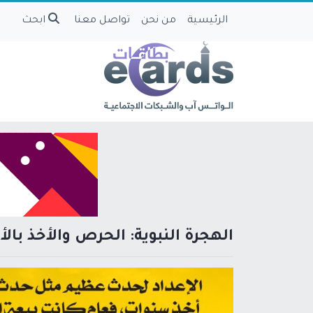
الرئيسية
من نحن
تواصل معنا
ابحث
الهجرة النبوية: الحرص والأخذ بال