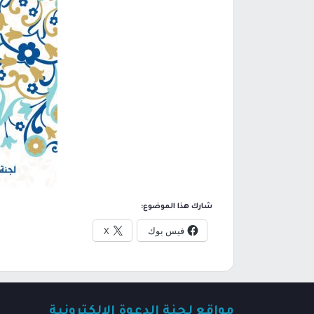
شارك هذا الموضوع:
فيس بوك
X
مواقع لجنة الدعوة الإلكترونية