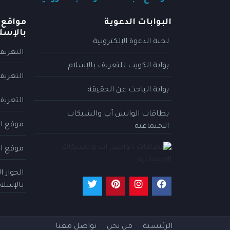
البوابات الدعوية
مواقع 
بالإسل
لجنة الدعوة الإلكترونية
التعريف
بوابة الكويت للتعريف بالإسلام
التعريف
بوابة الباحث عن الحقيقة
التعريف
بطاقات الواتس آب والشبكات
موقع ال
الاجتماعية
موقع ال
الحوار 
بالإسلا
الرئيسية
من نحن
تواصل معنا