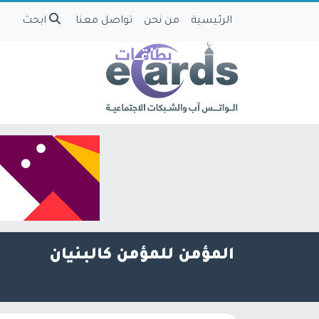
الرئيسية
من نحن
تواصل معنا
ابحث
المؤمن للمؤمن كالبنيان