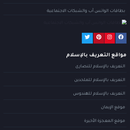
بطاقات الواتس آب والشبكات الاجتماعية
مواقع التعريف بالإسلام
التعريف بالإسلام للنصارى
التعريف بالإسلام للملحدين
التعريف بالإسلام للهندوس
موقع الإيمان
موقع المعجزة الأخيرة