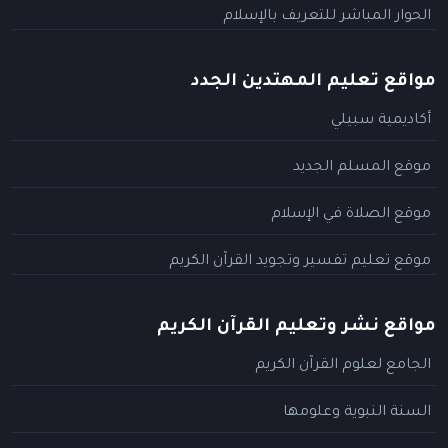
الحوار المباشر للتعريف بالإسلام
مواقع تعليم المهتدين الجدد
أكاديمية سبيلي
موقع المسلم الجديد
موقع الصلاة في الإسلام
موقع تعليم تفسير وتجويد القرآن الكريم
مواقع نشر وتعليم القرآن الكريم
الجامع لعلوم القرآن الكريم
السنة النبوية وعلومها