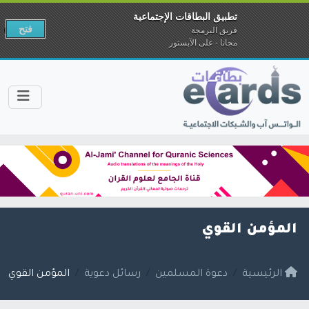
تطبيق البطاقات الإجتماعية
فتح
فريق البرمجة
مجانا - على الآبستور
المؤمن القوي
الرئيسية
دعوة المسلمين
رسائل دعوية
المؤمن القوي