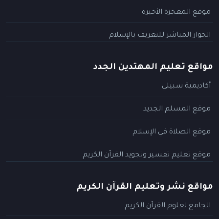
موقع المعجزة الأخيرة
الحوار المباشر للتعريف بالإسلام
مواقع تعليم المهتدين الجدد
أكاديمية سبيلي
موقع المسلم الجديد
موقع الصلاة في الإسلام
موقع تعليم تفسير وتجويد القرآن الكريم
مواقع نشر وتعليم القرآن الكريم
الجامع لعلوم القرآن الكريم