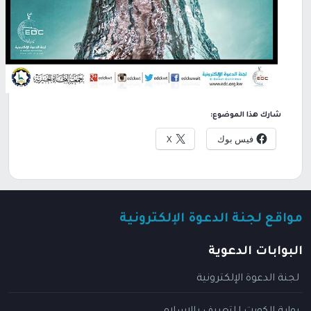
شارك هذا الموضوع:
فيس بوك
X
مواقع لجنة الدعوة الإلكترونية
البوابات الدعوية
لجنة الدعوة الإلكترونية