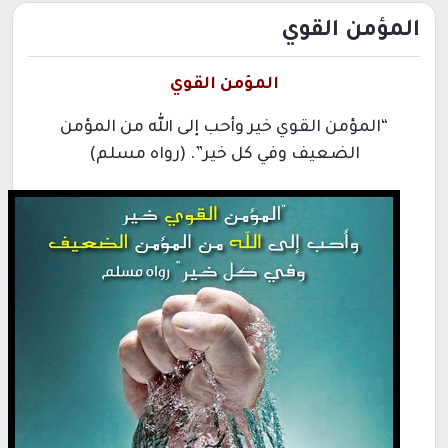
المؤمن القوي
المؤمن القوي
“المؤمن القوي خير وأحب إلى الله من المؤمن
الضعيف وفي كل خير”. (رواه مسلم)