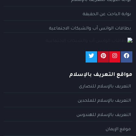
بوابة الكويت للتعريف بالإسلام
بوابة الباحث عن الحقيقة
بطاقات الواتس آب والشبكات الاجتماعية
مواقع التعريف بالإسلام
التعريف بالإسلام للنصارى
التعريف بالإسلام للملحدين
التعريف بالإسلام للهندوس
موقع الإيمان