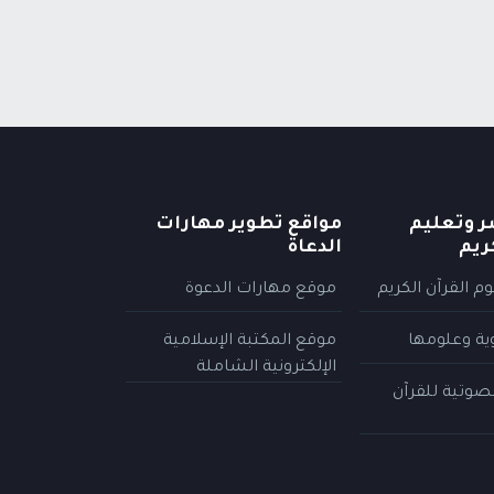
ر وتعليم
مواقع تطوير مهارات
ريم
الدعاة
م القرآن الكريم
موقع مهارات الدعوة
وية وعلومها
موقع المكتبة الإسلامية
الإلكترونية الشاملة
لصوتية للقرآن