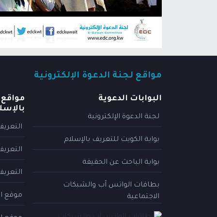
مواقع لجنة الدعوة الإلكترونية
البوابات الدعوية
مواقع 
بالإسل
لجنة الدعوة الإلكترونية
التعريف
بوابة الكويت للتعريف بالإسلام
التعريف
بوابة الباحث عن الحقيقة
التعريف
بطاقات الواتس آب والشبكات
موقع ال
الاجتماعية