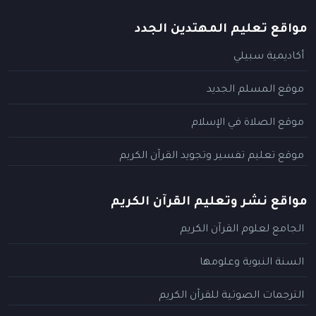
مواقع تعليم المهتدين الجدد
أكاديمية سبيلي
موقع المسلم الجديد
موقع الصلاة في الإسلام
موقع تعليم تفسير وتجويد القرآن الكريم
مواقع نشر وتعليم القرآن الكريم
الجامع لعلوم القرآن الكريم
السنة النبوية وعلومها
الترجمات الصوتية للقرآن الكريم