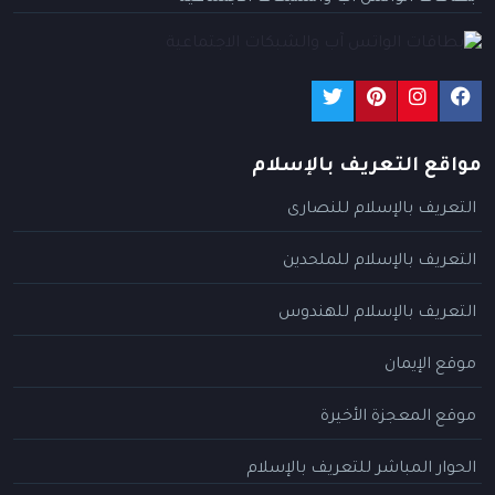
مواقع التعريف بالإسلام
التعريف بالإسلام للنصارى
التعريف بالإسلام للملحدين
التعريف بالإسلام للهندوس
موقع الإيمان
موقع المعجزة الأخيرة
الحوار المباشر للتعريف بالإسلام