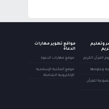
ر وتعليم
مواقع تطوير مهارات
ريم
الدعاة
م القرآن الكريم
موقع مهارات الدعوة
وية وعلومها
موقع المكتبة الإسلامية
الإلكترونية الشاملة
لصوتية للقرآن