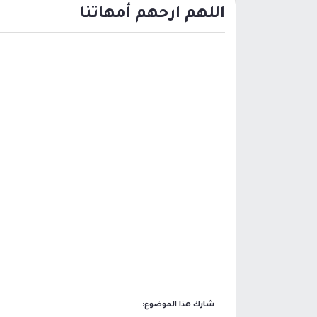
اللهم ارحهم أمهاتنا
شارك هذا الموضوع: