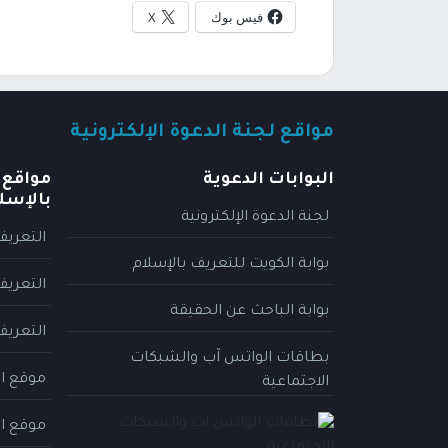
فيس بوك
X
مواقع لجنة الدعوة الإلكترونية
البوابات الدعوية
مواقع 
بالإسل
لجنة الدعوة الإلكترونية
التعريف
بوابة الكويت للتعريف بالإسلام
التعريف
بوابة الباحث عن الحقيقة
التعريف
بطاقات الواتس آب والشبكات
موقع ال
الاجتماعية
موقع ال