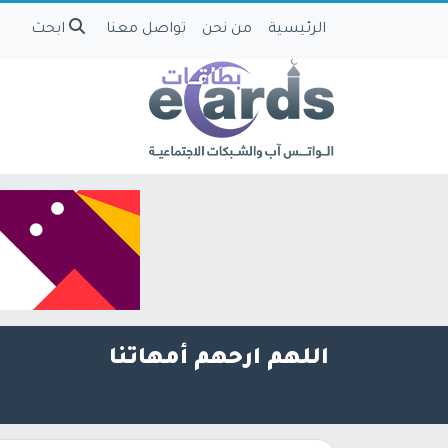
الرئيسية
من نحن
تواصل معنا
ابحث
اللهم ارحهم أمهاتنا