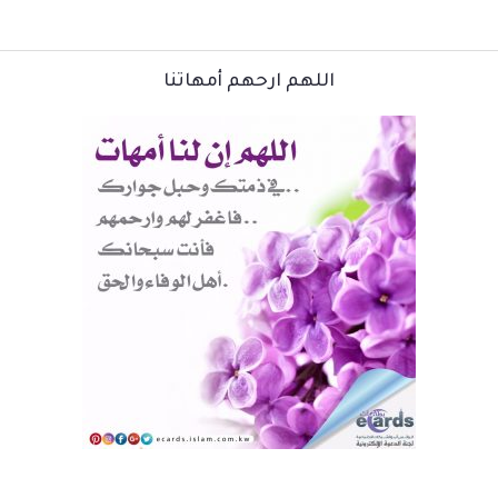
اللهم ارحهم أمهاتنا