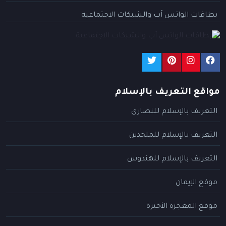
بطاقات الواتس آب والشبكات الاجتماعية
مواقع التعريف بالإسلام
التعريف بالإسلام للنصارى
التعريف بالإسلام للملحدين
التعريف بالإسلام للهندوس
موقع الإيمان
موقع المعجزة الأخيرة