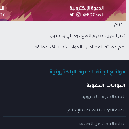
الكريم
كثير الخير ، عظيم النفع ، يعطي بلا سبب
يعم عطائه المحتاجين ،الجواد الذي لا ينفذ عطاؤه
مواقع لجنة الدعوة الإلكترونية
البوابات الدعوية
لجنة الدعوة الإلكترونية
بوابة الكويت للتعريف بالإسلام
بوابة الباحث عن الحقيقة