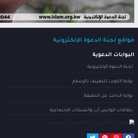
مواقع لجنة الدعوة الإلكترونية
البوابات الدعوية
لجنة الدعوة الإلكترونية
بوابة الكويت للتعريف بالإسلام
بوابة الباحث عن الحقيقة
بطاقات الواتس آب والشبكات الاجتماعية