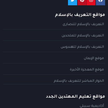
مواقع التعريف بالإسلام
التعريف بالإسلام للنصارى
التعريف بالإسلام للملحدين
التعريف بالإسلام للهندوس
موقع الإيمان
موقع المعجزة الأخيرة
الحوار المباشر للتعريف بالإسلام
مواقع تعليم المهتدين الجدد
أكاديمية سبيلي