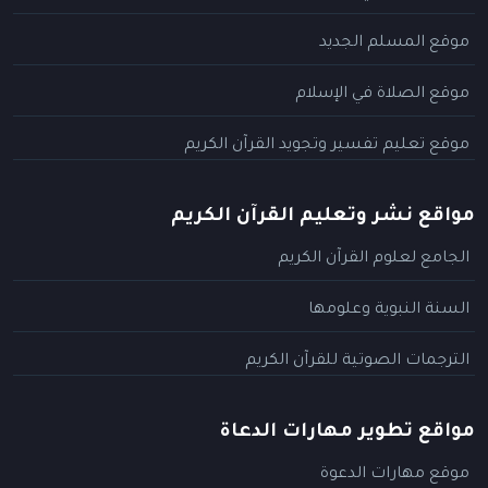
موقع المسلم الجديد
موقع الصلاة في الإسلام
موقع تعليم تفسير وتجويد القرآن الكريم
مواقع نشر وتعليم القرآن الكريم
الجامع لعلوم القرآن الكريم
السنة النبوية وعلومها
الترجمات الصوتية للقرآن الكريم
مواقع تطوير مهارات الدعاة
موقع مهارات الدعوة