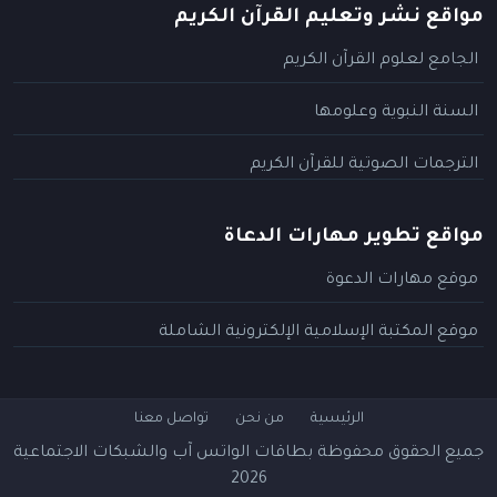
مواقع نشر وتعليم القرآن الكريم
الجامع لعلوم القرآن الكريم
السنة النبوية وعلومها
الترجمات الصوتية للقرآن الكريم
مواقع تطوير مهارات الدعاة
موقع مهارات الدعوة
موقع المكتبة الإسلامية الإلكترونية الشاملة
الرئيسية
من نحن
تواصل معنا
جميع الحقوق محفوظة
بطاقات الواتس آب والشبكات الاجتماعية
2026