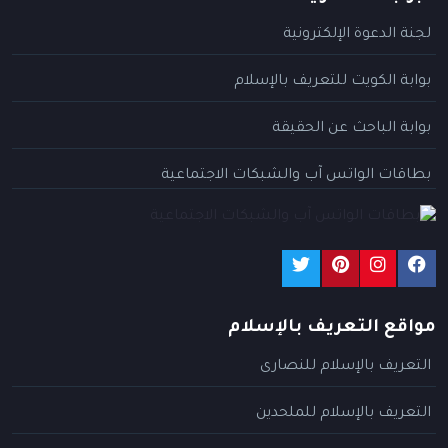
لجنة الدعوة الإلكترونية
بوابة الكويت للتعريف بالإسلام
بوابة الباحث عن الحقيقة
بطاقات الواتس آب والشبكات الاجتماعية
مواقع التعريف بالإسلام
التعريف بالإسلام للنصارى
التعريف بالإسلام للملحدين