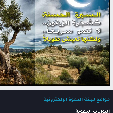
مواقع لجنة الدعوة الإلكترونية
البوابات الدعوية