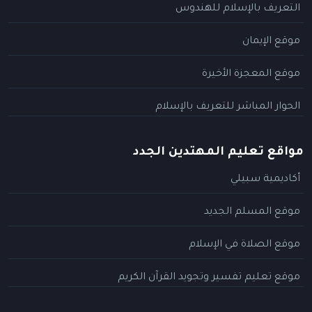
التعريف بالإسلام للهندوس
موقع الإيمان
موقع المعجزة الأخيرة
الحوار المباشر للتعريف بالإسلام
مواقع تعليم المهتدين الجدد
أكاديمية سبيلي
موقع المسلم الجديد
موقع الصلاة في الإسلام
موقع تعليم تفسير وتجويد القرآن الكريم