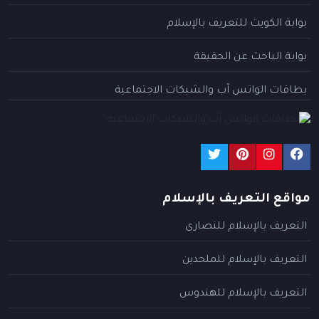
بوابة الكويت للتعريف بالإسلام
بوابة الباحث عن الحقيقة
بطاقات الواتس آب والشبكات الاجتماعية
مواقع التعريف بالإسلام
التعريف بالإسلام للنصارى
التعريف بالإسلام للملحدين
التعريف بالإسلام للهندوس