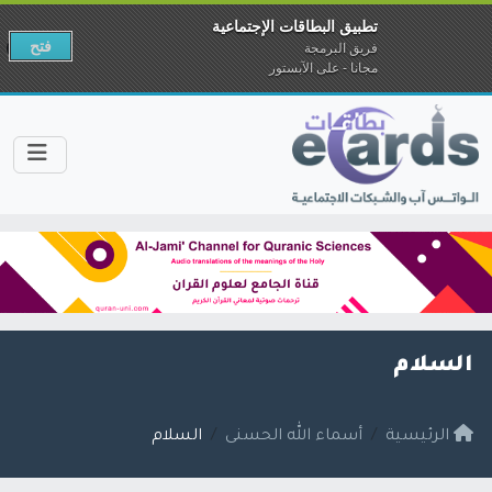
تطبيق البطاقات الإجتماعية
فتح
فريق البرمجة
مجانا - على الآبستور
السلام
الرئيسية
أسماء الله الحسنى
السلام