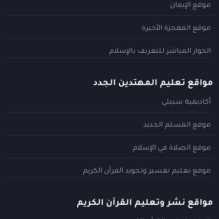
موقع الإيمان
موقع المعجزة الأخيرة
الحوار المباشر للتعريف بالإسلام
مواقع تعليم المهتدين الجدد
أكاديمية سبيلي
موقع المسلم الجديد
موقع الصلاة في الإسلام
موقع تعليم تفسير وتجويد القرآن الكريم
مواقع نشر وتعليم القرآن الكريم