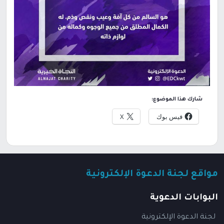
شارك هذا الموضوع:
فيس بوك
X
مواقع لجنة الدعوة الإلكترونية
البوابات الدعوية
لجنة الدعوة الإلكترونية