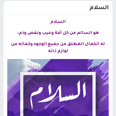
السلام
السلام
هو السالم من كل آفة وعيب ونقص وذم،
له الكمال المطلق من جميع الوجوه وكماله من
لوازم ذاته