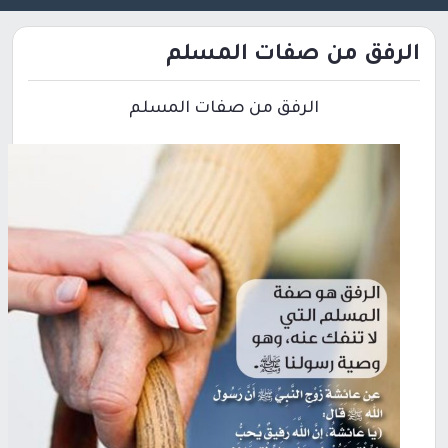
الرفق من صفات المسلم
الرفق من صفات المسلم