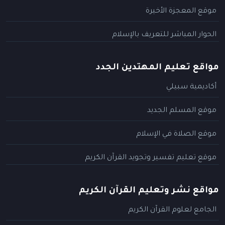
موقع المعجزة الأخيرة
الحوار المباشر للتعريف بالإسلام
مواقع تعليم المهتدين الجدد
أكاديمية سبيلي
موقع المسلم الجديد
موقع الصلاة في الإسلام
موقع تعليم تفسير وتجويد القرآن الكريم
مواقع نشر وتعليم القرآن الكريم
الجامع لعلوم القرآن الكريم