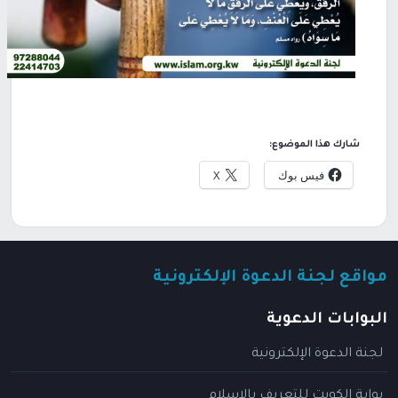
شارك هذا الموضوع:
فيس بوك
X
مواقع لجنة الدعوة الإلكترونية
البوابات الدعوية
لجنة الدعوة الإلكترونية
بوابة الكويت للتعريف بالإسلام