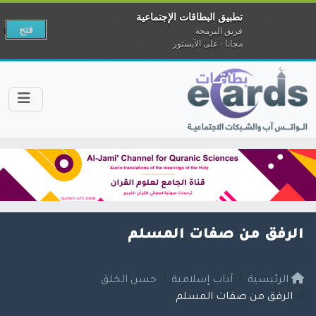
تطبيق البطاقات الإجتماعية
فتح
فريق البرمجة
مجانا - على الآبستور
الرفق من صفات المسلم
الرئيسية
آداب إسلامية
حسن الخلق
الرفق من صفات المسلم