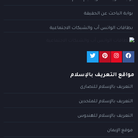
بوابة الباحث عن الحقيقة
بطاقات الواتس آب والشبكات الاجتماعية
مواقع التعريف بالإسلام
التعريف بالإسلام للنصارى
التعريف بالإسلام للملحدين
التعريف بالإسلام للهندوس
موقع الإيمان