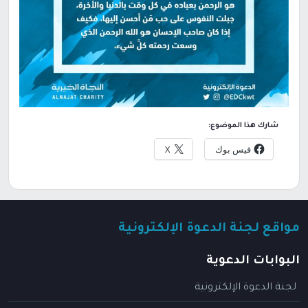
شارك هذا الموضوع:
فيس بوك
X
مواقع لجنة الدعوة الإلكترونية
البوابات الدعوية
لجنة الدعوة الإلكترونية