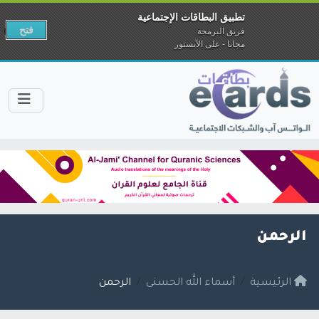
تطبيق البطاقات الإجتماعية
فتح
فريق البرمجة
مجانا - على الآبستور
الرحمن
الرئيسية
أسماء الله الحسنى
الرحمن