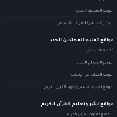
موقع المعجزة الأخيرة
الحوار المباشر للتعريف بالإسلام
مواقع تعليم المهتدين الجدد
أكاديمية سبيلي
موقع المسلم الجديد
موقع الصلاة في الإسلام
موقع تعليم تفسير وتجويد القرآن الكريم
مواقع نشر وتعليم القرآن الكريم
الجامع لعلوم القرآن الكريم