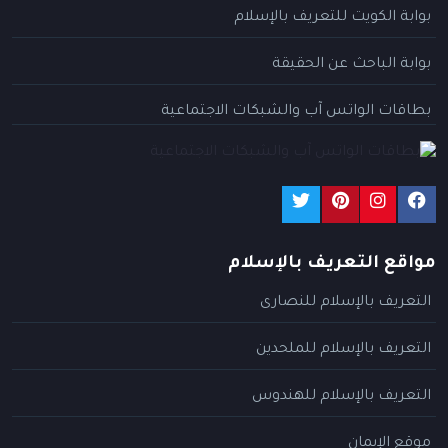
بوابة الكويت للتعريف بالإسلام
بوابة الباحث عن الحقيقة
بطاقات الواتس آب والشبكات الاجتماعية
مواقع التعريف بالإسلام
التعريف بالإسلام للنصارى
التعريف بالإسلام للملحدين
التعريف بالإسلام للهندوس
موقع الإيمان