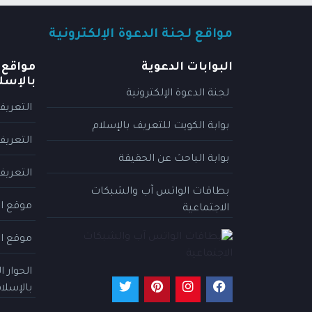
مواقع لجنة الدعوة الإلكترونية
البوابات الدعوية
مواقع 
بالإسل
لجنة الدعوة الإلكترونية
التعريف
بوابة الكويت للتعريف بالإسلام
التعريف
بوابة الباحث عن الحقيقة
التعريف
بطاقات الواتس آب والشبكات
موقع ال
الاجتماعية
موقع ال
الحوار 
بالإسلا