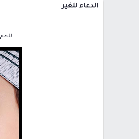
الدعاء للغير
اللهم 