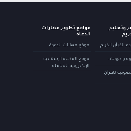
ر وتعليم
مواقع تطوير مهارات
ريم
الدعاة
م القرآن الكريم
موقع مهارات الدعوة
وية وعلومها
موقع المكتبة الإسلامية
الإلكترونية الشاملة
لصوتية للقرآن