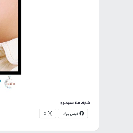
شارك هذا الموضوع:
فيس بوك
X