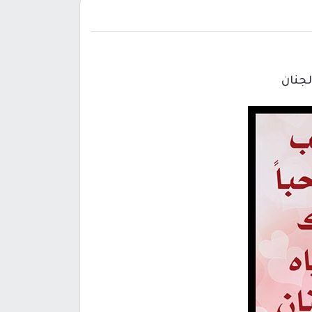
لجنان