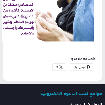
شارك هذا الموضوع:
فيس بوك
X
مواقع لجنة الدعوة الإلكترونية