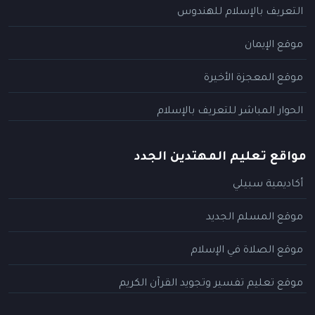
التعريف بالإسلام للهندوس
موقع الإيمان
موقع المعجزة الأخيرة
الحوار المباشر للتعريف بالإسلام
مواقع تعليم المهتدين الجدد
أكاديمية سبيلي
موقع المسلم الجديد
موقع الصلاة في الإسلام
موقع تعليم تفسير وتجويد القرآن الكريم