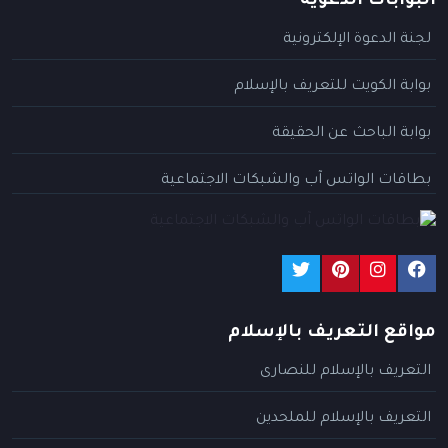
البوابات الدعوية
لجنة الدعوة الإلكترونية
بوابة الكويت للتعريف بالإسلام
بوابة الباحث عن الحقيقة
بطاقات الواتس آب والشبكات الاجتماعية
مواقع التعريف بالإسلام
التعريف بالإسلام للنصارى
التعريف بالإسلام للملحدين