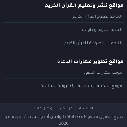
مواقع نشر وتعليم القرآن الكريم
الجامع لعلوم القرآن الكريم
السنة النبوية وعلومها
الترجمات الصوتية للقرآن الكريم
مواقع تطوير مهارات الدعاة
موقع مهارات الدعوة
موقع المكتبة الإسلامية الإلكترونية الشاملة
الرئيسية
من نحن
تواصل معنا
جميع الحقوق محفوظة
بطاقات الواتس آب والشبكات الاجتماعية
2026