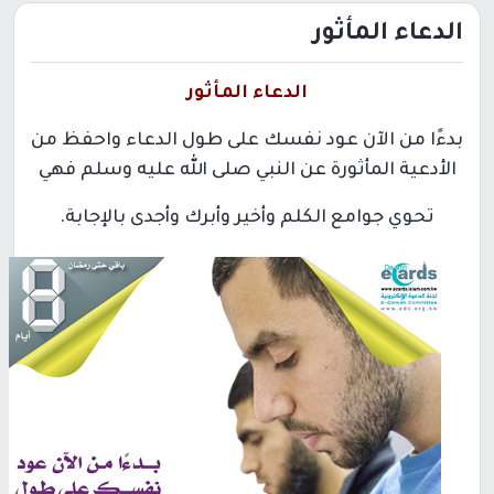
الدعاء المأثور
الدعاء المأثور
بدءًا من الآن عود نفسك على طول الدعاء واحفظ من
الأدعية المأثورة عن النبي صلى الله عليه وسلم فهي
تحوي جوامع الكلم وأخير وأبرك وأجدى بالإجابة.