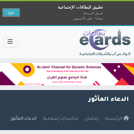
تطبيق البطاقات الإجتماعية
فتح
فريق البرمجة
مجانا - على الآبستور
الدعاء المأثور
الرئيسية
رمضان
مناسبات إسلامية
الدعاء المأثور