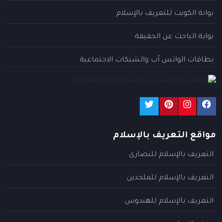
بوابة الكويت للتعريف بالإسلام
بوابة الباحث عن الحقيقة
بطاقات الواتس آب والشبكات الاجتماعية
مواقع التعريف بالإسلام
التعريف بالإسلام للنصارى
التعريف بالإسلام للملحدين
التعريف بالإسلام للهندوس