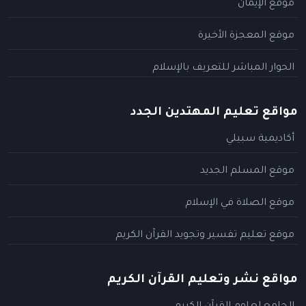
موقع الإيمان
موقع المعجزة الأخيرة
الحوار المباشر للتعريف بالإسلام
مواقع تعليم المهتدين الجدد
أكاديمية سبيلي
موقع المسلم الجديد
موقع الصلاة في الإسلام
موقع تعليم تفسير وتجويد القرآن الكريم
مواقع نشر وتعليم القرآن الكريم