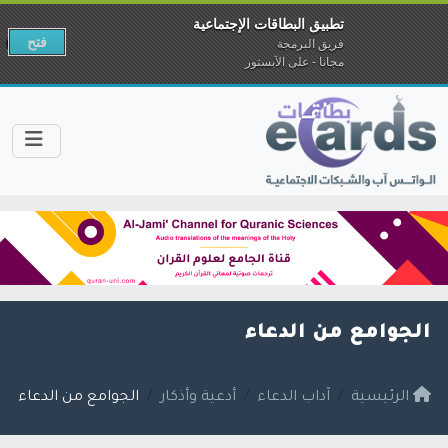
تطبيق البطاقات الإجتماعية
فتح
فريق البرمجة
مجانا - على الآبستور
الجوامع من الدعاء
الرئيسية
آداب الدعاء
أدعية وأذكار
الجوامع من الدعاء