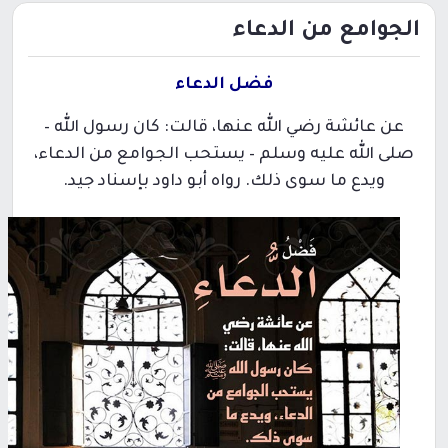
الجوامع من الدعاء
فضل الدعاء
عن عائشة رضي الله عنها، قالت: كان رسول الله –
صلى الله عليه وسلم – يستحب الجوامع من الدعاء،
ويدع ما سوى ذلك. رواه أبو داود بإسناد جيد.