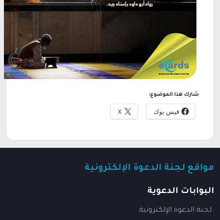
شارك هذا الموضوع:
فيس بوك
X
مواقع لجنة الدعوة الإلكترونية
البوابات الدعوية
لجنة الدعوة الإلكترونية