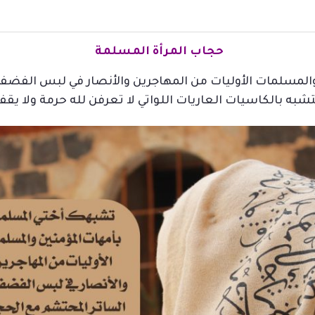
حجاب المرأة المسلمة
المسلمات الأوليات من المهاجرين والأنصار في لبس الفض
تشبه بالكاسيات العاريات اللواتي لا تعرفن لله حرمة ولا يقف