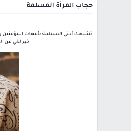
حجاب المرأة المسلمة
تشبهك أختي المسلمة بأمهات المؤمنين و
خير لكي من ال