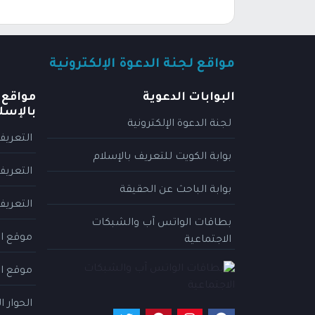
مواقع لجنة الدعوة الإلكترونية
البوابات الدعوية
مواقع 
بالإسل
لجنة الدعوة الإلكترونية
التعريف
بوابة الكويت للتعريف بالإسلام
التعريف
بوابة الباحث عن الحقيقة
التعريف
بطاقات الواتس آب والشبكات
موقع ال
الاجتماعية
موقع ال
الحوار 