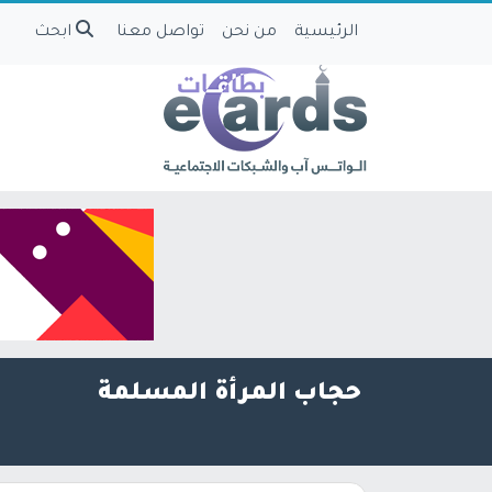
الرئيسية
من نحن
تواصل معنا
ابحث
حجاب المرأة المسلمة