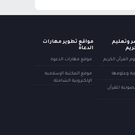
ر وتعليم
مواقع تطوير مهارات
ريم
الدعاة
م القرآن الكريم
موقع مهارات الدعوة
وية وعلومها
موقع المكتبة الإسلامية
الإلكترونية الشاملة
لصوتية للقرآن