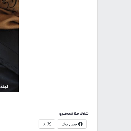
شارك هذا الموضوع:
فيس بوك
X