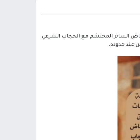
فاض الساتر المحتشم مع الحجاب الشرعي
ن عند حدوده.