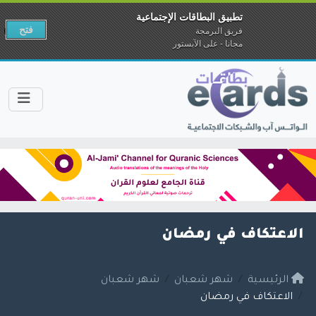
تطبيق البطاقات الإجتماعية
فتح
فريق البرمجة
مجانا - على الآبستور
الاعتكاف في رمضان
الرئيسية
شهر شعبان
شهر شعبان
الاعتكاف في رمضان