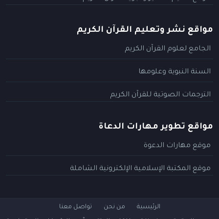
مواقع نشر وتعليم القرآن الكريم
الجامع لعلوم القرآن الكريم
السنة النبوية وعلومها
الترجمات الصوتية للقرآن الكريم
مواقع تطوير مهارات الدعاة
موقع مهارات الدعوة
موقع المكتبة الإسلامية الإلكترونية الشاملة
الرئيسية
من نحن
تواصل معنا