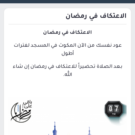
الاعتكاف في رمضان
الاعتكاف في رمضان
عود نفسك من الآن المكوث في المسجد لفترات
أطول
بعد الصلاة تحضيراً للاعتكاف في رمضان إن شاء
الله.