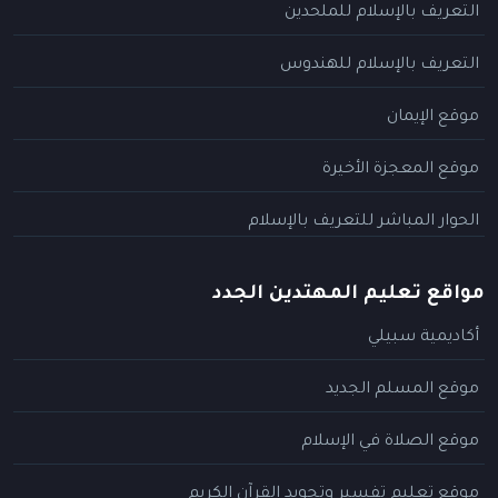
التعريف بالإسلام للملحدين
التعريف بالإسلام للهندوس
موقع الإيمان
موقع المعجزة الأخيرة
الحوار المباشر للتعريف بالإسلام
مواقع تعليم المهتدين الجدد
أكاديمية سبيلي
موقع المسلم الجديد
موقع الصلاة في الإسلام
موقع تعليم تفسير وتجويد القرآن الكريم