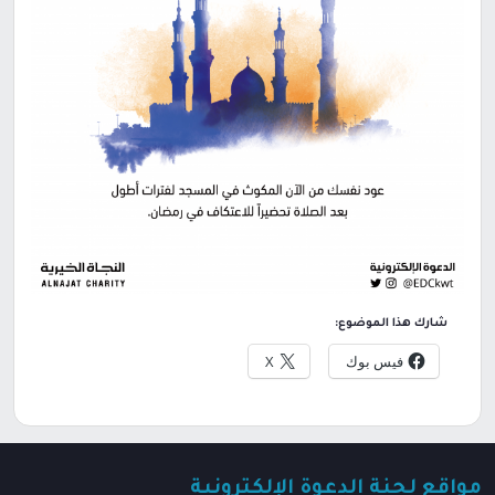
شارك هذا الموضوع:
فيس بوك
X
مواقع لجنة الدعوة الإلكترونية