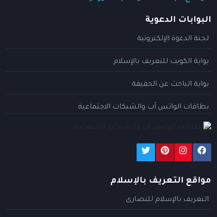
البوابات الدعوية
لجنة الدعوة الإلكترونية
بوابة الكويت للتعريف بالإسلام
بوابة الباحث عن الحقيقة
بطاقات الواتس آب والشبكات الاجتماعية
مواقع التعريف بالإسلام
التعريف بالإسلام للنصارى