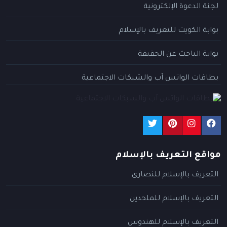
لجنة الدعوة الإلكترونية
بوابة الكويت للتعريف بالإسلام
بوابة الباحث عن الحقيقة
بطاقات الواتس آب والشبكات الاجتماعية
مواقع التعريف بالإسلام
التعريف بالإسلام للنصارى
التعريف بالإسلام للملحدين
التعريف بالإسلام للهندوس