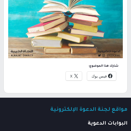
شارك هذا الموضوع:
فيس بوك
X
مواقع لجنة الدعوة الإلكترونية
البوابات الدعوية