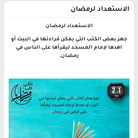
الاستعداد لرمضان
الاستعداد لرمضان
جهز بعض الكتب التي يمكن قراءتها في البيت أو
اهدها لإمام المسجد ليقرأها على الناس في
رمضان.