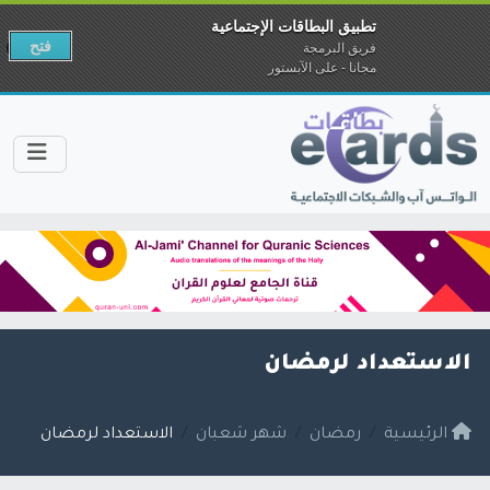
تطبيق البطاقات الإجتماعية
فتح
فريق البرمجة
مجانا - على الآبستور
الاستعداد لرمضان
الرئيسية
رمضان
شهر شعبان
الاستعداد لرمضان