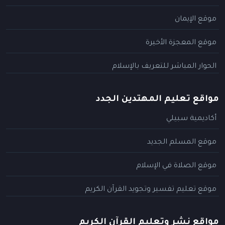
موقع الإيمان
موقع المعجزة الأخيرة
الحوار المباشر للتعريف بالإسلام
مواقع تعليم المهتدين الجدد
أكاديمية سبيلي
موقع المسلم الجديد
موقع الصلاة في الإسلام
موقع تعليم تفسير وتجويد القرآن الكريم
مواقع نشر وتعليم القرآن الكريم