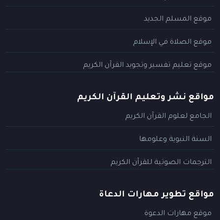
موقع المسلم الجديد
موقع الصلاة في الإسلام
موقع تعليم تفسير وتجويد القرآن الكريم
مواقع نشر وتعليم القرآن الكريم
الجامع لعلوم القرآن الكريم
السنة النبوية وعلومها
الترجمات الصوتية للقرآن الكريم
مواقع تطوير مهارات الدعاة
موقع مهارات الدعوة