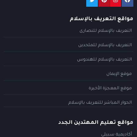
مواقع التعريف بالإسلام
التعريف بالإسلام للنصارى
التعريف بالإسلام للملحدين
التعريف بالإسلام للهندوس
موقع الإيمان
موقع المعجزة الأخيرة
الحوار المباشر للتعريف بالإسلام
مواقع تعليم المهتدين الجدد
أكاديمية سبيلي