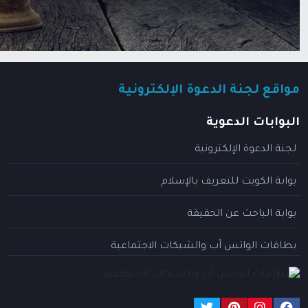
مواقع لجنة الدعوة الإلكترونية
البوابات الدعوية
لجنة الدعوة الإلكترونية
بوابة الكويت للتعريف بالإسلام
بوابة الباحث عن الحقيقة
بطاقات الواتس آب والشبكات الاجتماعية