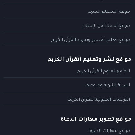
موقع المسلم الجديد
موقع الصلاة في الإسلام
موقع تعليم تفسير وتجويد القرآن الكريم
مواقع نشر وتعليم القرآن الكريم
الجامع لعلوم القرآن الكريم
السنة النبوية وعلومها
الترجمات الصوتية للقرآن الكريم
مواقع تطوير مهارات الدعاة
موقع مهارات الدعوة