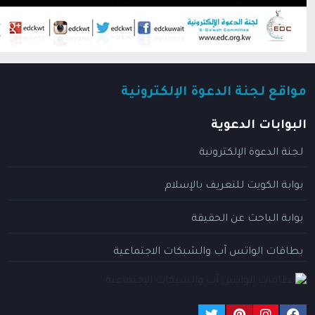
مواقع لجنة الدعوة الإلكترونية
البوابات الدعوية
لجنة الدعوة الإلكترونية
بوابة الكويت للتعريف بالإسلام
بوابة الباحث عن الحقيقة
بطاقات الواتس آب والشبكات الاجتماعية