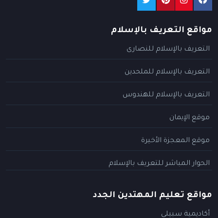
مواقع التعريف بالإسلام
التعريف بالإسلام للنصارى
التعريف بالإسلام للملحدين
التعريف بالإسلام للهندوس
موقع الإيمان
موقع المعجزة الأخيرة
الحوار المباشر للتعريف بالإسلام
مواقع تعليم المهتدين الجدد
أكاديمية سبيلي