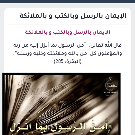
الإيمان بالرسل وبالكتب و بالملائكة
الإيمان بالرسل وبالكتب و بالملائكة
قال الله تعالى: “آمن الرسول بما أنزل إليه من ربه
والمؤمنون كل آمن بالله وملائكته وكتبه ورسله”.
(البقرة: 285)