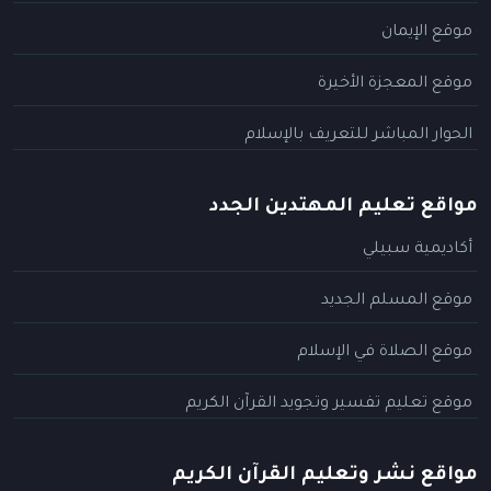
موقع الإيمان
موقع المعجزة الأخيرة
الحوار المباشر للتعريف بالإسلام
مواقع تعليم المهتدين الجدد
أكاديمية سبيلي
موقع المسلم الجديد
موقع الصلاة في الإسلام
موقع تعليم تفسير وتجويد القرآن الكريم
مواقع نشر وتعليم القرآن الكريم