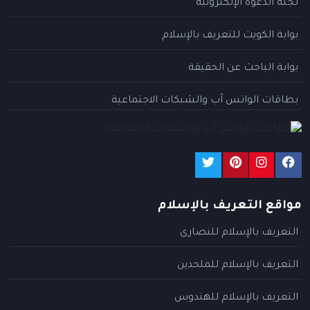
لجنة الدعوة الإلكترونية
بوابة الكويت للتعريف بالإسلام
بوابة الباحث عن الحقيقة
بطاقات الواتس آب والشبكات الاجتماعية
مواقع التعريف بالإسلام
التعريف بالإسلام للنصارى
التعريف بالإسلام للملحدين
التعريف بالإسلام للهندوس