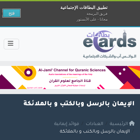
تطبيق البطاقات الإجتماعية
فتح
فريق البرمجة
مجانا - على الآبستور
الإيمان بالرسل وبالكتب و بالملائكة
الرئيسية
العبادات
فوائد إيمانية
الإيمان بالرسل وبالكتب و بالملائكة