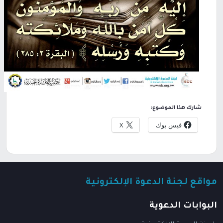
شارك هذا الموضوع:
فيس بوك
X
مواقع لجنة الدعوة الإلكترونية
البوابات الدعوية