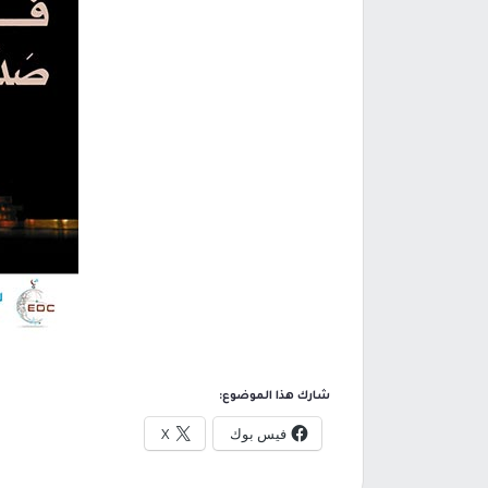
شارك هذا الموضوع:
فيس بوك
X