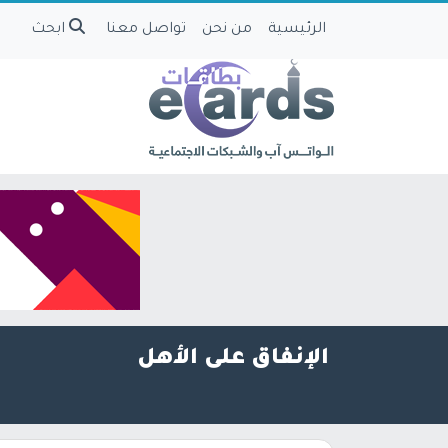
الرئيسية
من نحن
تواصل معنا
ابحث
الإنفاق على الأهل