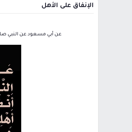
الإنفاق على الأهل
عن أبي مسعود عن النبي صلى 