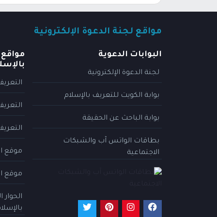
مواقع لجنة الدعوة الإلكترونية
البوابات الدعوية
مواقع 
بالإسل
لجنة الدعوة الإلكترونية
التعريف
بوابة الكويت للتعريف بالإسلام
التعريف
بوابة الباحث عن الحقيقة
التعريف
بطاقات الواتس آب والشبكات
موقع ال
الاجتماعية
موقع ال
الحوار 
بالإسلا