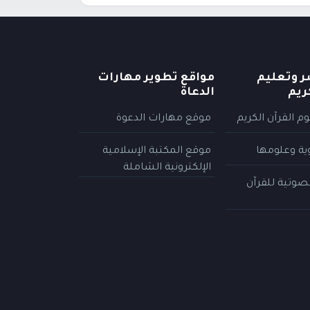
ر وتعليم
مواقع تطوير مهارات
ريم
الدعاة
م القرآن الكريم
موقع مهارات الدعوة
وية وعلومها
موقع المكتبة الإسلامية
الإلكترونية الشاملة
لصوتية للقرآن