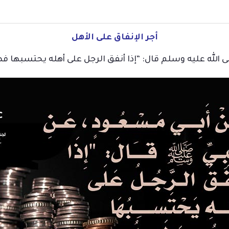
أجر الإنفاق على الأهل
الله عليه وسلم قال: “إذا أنفق الرجل على أهله يحتسبها فهو