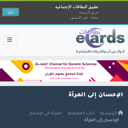
تطبيق البطاقات الإجتماعية
فتح
فريق البرمجة
مجانا - على الآبستور
الإحسان إلى المرأة
الرئيسية
آداب المعاملة
المرأة في الإسلام
الإحسان إلى المرأة