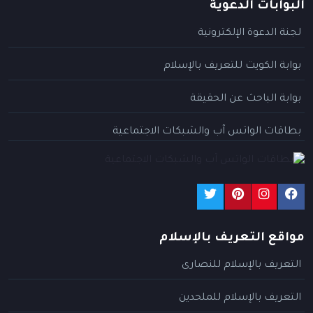
البوابات الدعوية
لجنة الدعوة الإلكترونية
بوابة الكويت للتعريف بالإسلام
بوابة الباحث عن الحقيقة
بطاقات الواتس آب والشبكات الاجتماعية
مواقع التعريف بالإسلام
التعريف بالإسلام للنصارى
التعريف بالإسلام للملحدين