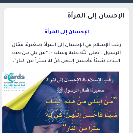
الإحسان إلى المرأة
الإحسان إلى المرأة
رغب الإسلام في الإحسان إلى المرأة صغيرة، فقال
الرسول – صلى الله عليه وسلم -: “من بلي من هذه
البنات شيئاً فأحسن إليهن كنّ له ستراً من النار”.