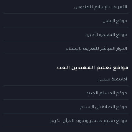
التعريف بالإسلام للهندوس
موقع الإيمان
موقع المعجزة الأخيرة
الحوار المباشر للتعريف بالإسلام
مواقع تعليم المهتدين الجدد
أكاديمية سبيلي
موقع المسلم الجديد
موقع الصلاة في الإسلام
موقع تعليم تفسير وتجويد القرآن الكريم