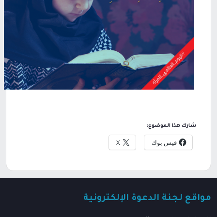
شارك هذا الموضوع:
فيس بوك
X
مواقع لجنة الدعوة الإلكترونية