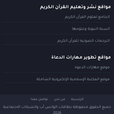
مواقع نشر وتعليم القرآن الكريم
الجامع لعلوم القرآن الكريم
السنة النبوية وعلومها
الترجمات الصوتية للقرآن الكريم
مواقع تطوير مهارات الدعاة
موقع مهارات الدعوة
موقع المكتبة الإسلامية الإلكترونية الشاملة
الرئيسية
من نحن
تواصل معنا
جميع الحقوق محفوظة
بطاقات الواتس آب والشبكات الاجتماعية
2026