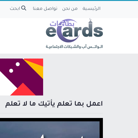
الرئيسية
من نحن
تواصل معنا
ابحث
اعمل بما تعلم يأتيك ما لا تعلم