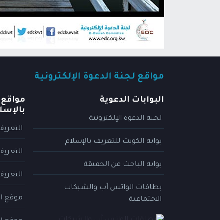
مواقع لجنة الدعوة الإلكترونية
البوابات الدعوية
مواقع 
بالإسل
لجنة الدعوة الإلكترونية
التعريف
بوابة الكويت للتعريف بالإسلام
التعريف
بوابة الباحث عن الحقيقة
التعريف
بطاقات الواتس آب والشبكات
موقع ال
الاجتماعية