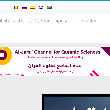
العبادات
آداب إسلامية
أدعية وأذكار
مناسبات إسلا