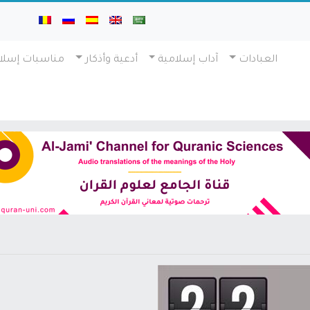
العبادات
آداب إسلامية
أدعية وأذكار
مناسبات إسلا