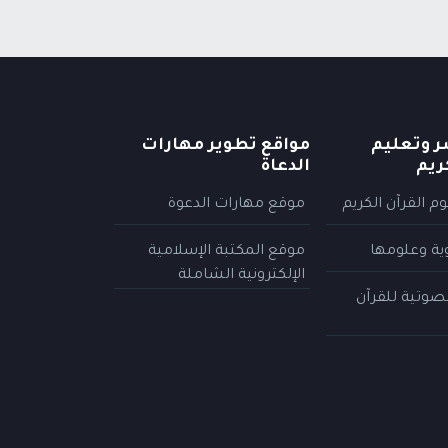
ر وتعليم
مواقع تطوير مهارات
ريم
الدعاة
م القرآن الكريم
موقع مهارات الدعوة
وية وعلومها
موقع المكتبة الإسلامية
الإلكترونية الشاملة
لصوتية للقرآن