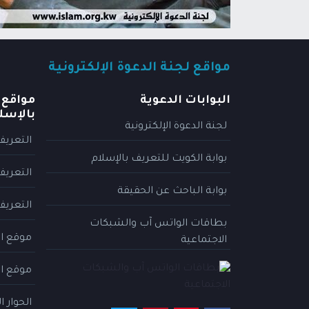
مواقع لجنة الدعوة الإلكترونية
البوابات الدعوية
مواقع 
بالإسل
لجنة الدعوة الإلكترونية
التعريف
بوابة الكويت للتعريف بالإسلام
التعريف
بوابة الباحث عن الحقيقة
التعريف
بطاقات الواتس آب والشبكات
موقع ال
الاجتماعية
موقع ال
الحوار 