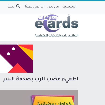
الرئيسية
من نحن
تواصل معنا
ابحث
اطفيء غضب الرب بصدقة السر