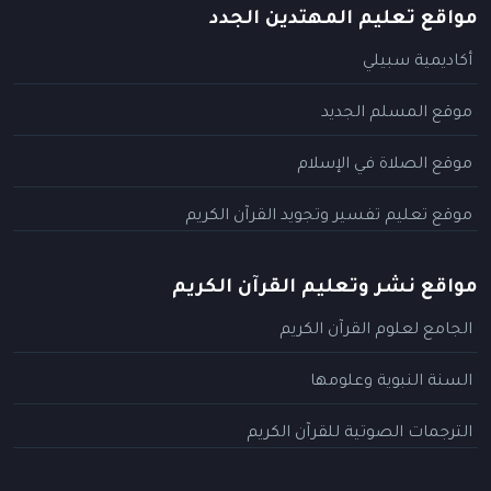
مواقع تعليم المهتدين الجدد
أكاديمية سبيلي
موقع المسلم الجديد
موقع الصلاة في الإسلام
موقع تعليم تفسير وتجويد القرآن الكريم
مواقع نشر وتعليم القرآن الكريم
الجامع لعلوم القرآن الكريم
السنة النبوية وعلومها
الترجمات الصوتية للقرآن الكريم