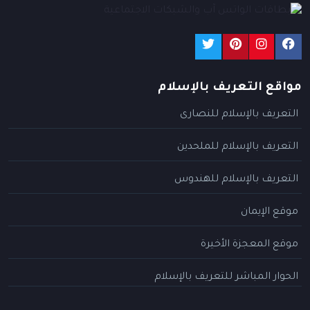
مواقع التعريف بالإسلام
التعريف بالإسلام للنصارى
التعريف بالإسلام للملحدين
التعريف بالإسلام للهندوس
موقع الإيمان
موقع المعجزة الأخيرة
الحوار المباشر للتعريف بالإسلام