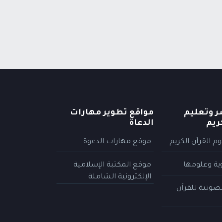
ر وتعليم
مواقع تطوير مهارات
ريم
الدعاة
م القرآن الكريم
موقع مهارات الدعوة
وية وعلومها
موقع المكتبة الإسلامية
الإلكترونية الشاملة
لصوتية للقرآن