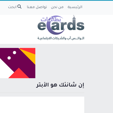
الرئيسية
من نحن
تواصل معنا
ابحث
إن شانئك هو الأبتر