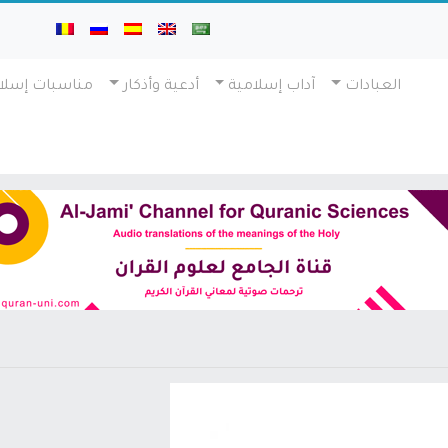
العبادات
آداب إسلامية
أدعية وأذكار
مناسبات إسلا