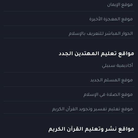
موقع الإيمان
موقع المعجزة الأخيرة
الحوار المباشر للتعريف بالإسلام
مواقع تعليم المهتدين الجدد
أكاديمية سبيلي
موقع المسلم الجديد
موقع الصلاة في الإسلام
موقع تعليم تفسير وتجويد القرآن الكريم
مواقع نشر وتعليم القرآن الكريم