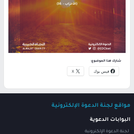
شارك هذا الموضوع:
فيس بوك
X
مواقع لجنة الدعوة الإلكترونية
البوابات الدعوية
لجنة الدعوة الإلكترونية