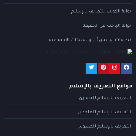
بوابة الكويت للتعريف بالإسلام
بوابة الباحث عن الحقيقة
بطاقات الواتس آب والشبكات الاجتماعية
مواقع التعريف بالإسلام
التعريف بالإسلام للنصارى
التعريف بالإسلام للملحدين
التعريف بالإسلام للهندوس