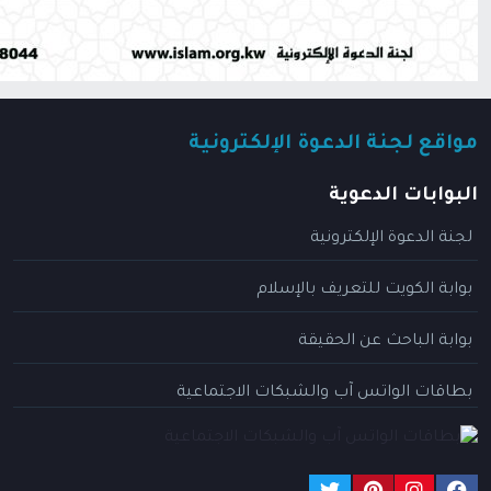
مواقع لجنة الدعوة الإلكترونية
البوابات الدعوية
لجنة الدعوة الإلكترونية
بوابة الكويت للتعريف بالإسلام
بوابة الباحث عن الحقيقة
بطاقات الواتس آب والشبكات الاجتماعية