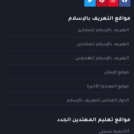
مواقع التعريف بالإسلام
التعريف بالإسلام للنصارى
التعريف بالإسلام للملحدين
التعريف بالإسلام للهندوس
موقع الإيمان
موقع المعجزة الأخيرة
الحوار المباشر للتعريف بالإسلام
مواقع تعليم المهتدين الجدد
أكاديمية سبيلي