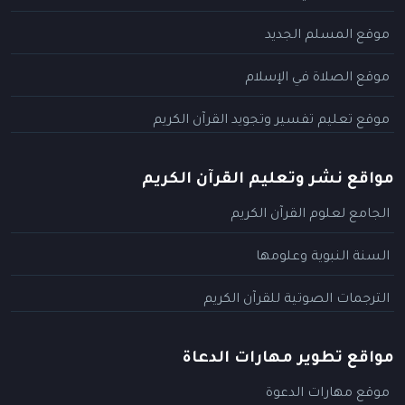
موقع المسلم الجديد
موقع الصلاة في الإسلام
موقع تعليم تفسير وتجويد القرآن الكريم
مواقع نشر وتعليم القرآن الكريم
الجامع لعلوم القرآن الكريم
السنة النبوية وعلومها
الترجمات الصوتية للقرآن الكريم
مواقع تطوير مهارات الدعاة
موقع مهارات الدعوة