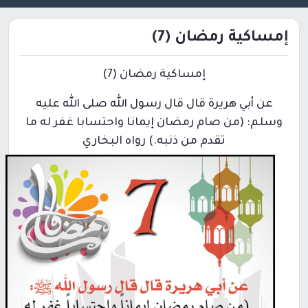
إمساكية رمضان (7)
إمساكية رمضان (7)
عن أبي هريرة قال قال رسول الله صلى الله عليه
وسلم: (من صام رمضان إيمانا واحتسابا غفر له ما
تقدم من ذنبه.) رواه البخاري