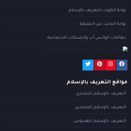
بوابة الكويت للتعريف بالإسلام
بوابة الباحث عن الحقيقة
بطاقات الواتس آب والشبكات الاجتماعية
مواقع التعريف بالإسلام
التعريف بالإسلام للنصارى
التعريف بالإسلام للملحدين
التعريف بالإسلام للهندوس