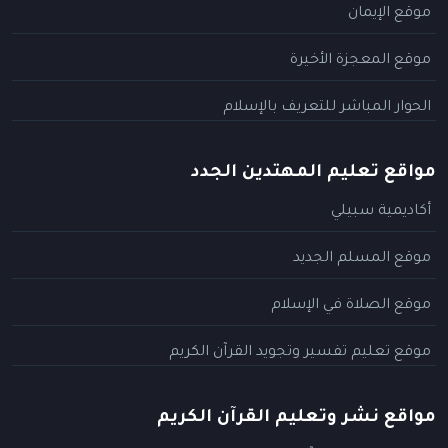
موقع الإيمان
موقع المعجزة الأخيرة
الحوار المباشر للتعريف بالإسلام
مواقع تعليم المهتدين الجدد
أكاديمية سبيلي
موقع المسلم الجديد
موقع الصلاة في الإسلام
موقع تعليم تفسير وتجويد القرآن الكريم
مواقع نشر وتعليم القرآن الكريم