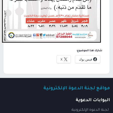
شارك هذا الموضوع:
فيس بوك
X
مواقع لجنة الدعوة الإلكترونية
البوابات الدعوية
لجنة الدعوة الإلكترونية