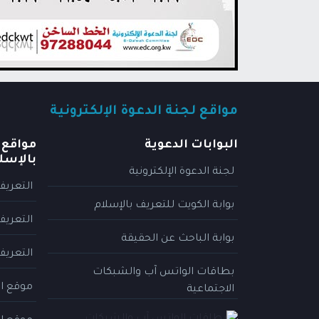
مواقع لجنة الدعوة الإلكترونية
البوابات الدعوية
مواقع 
بالإسل
لجنة الدعوة الإلكترونية
التعريف
بوابة الكويت للتعريف بالإسلام
التعريف
بوابة الباحث عن الحقيقة
التعريف
بطاقات الواتس آب والشبكات
موقع ال
الاجتماعية