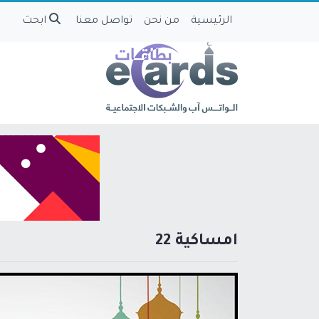
الرئيسية
من نحن
تواصل معنا
ابحث
امساكية 22