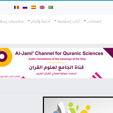
العبادات
آداب إسلامية
أدعية وأذكار
مناسبات إسلا