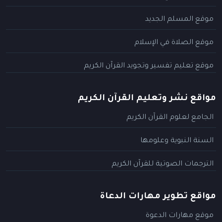
موقع المسلم الجديد
موقع الصلاة في الإسلام
موقع تعليم تفسير وتجويد القرآن الكريم
مواقع نشر وتعليم القرآن الكريم
الجامع لعلوم القرآن الكريم
السنة النبوية وعلومها
الترجمات الصوتية للقرآن الكريم
مواقع تطوير مهارات الدعاة
موقع مهارات الدعوة