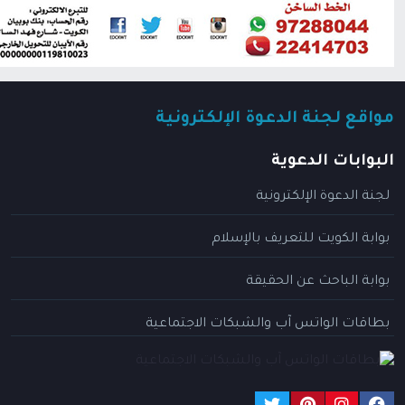
مواقع لجنة الدعوة الإلكترونية
البوابات الدعوية
لجنة الدعوة الإلكترونية
بوابة الكويت للتعريف بالإسلام
بوابة الباحث عن الحقيقة
بطاقات الواتس آب والشبكات الاجتماعية