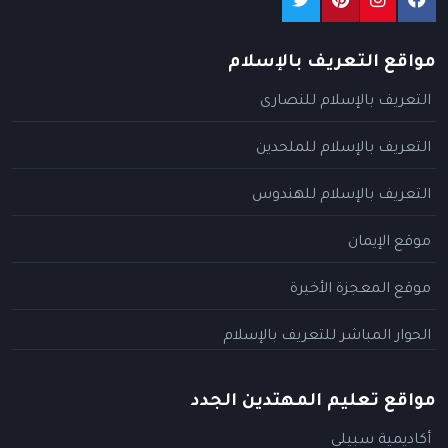
مواقع التعريف بالإسلام
التعريف بالإسلام للنصارى
التعريف بالإسلام للملحدين
التعريف بالإسلام للهندوس
موقع الإيمان
موقع المعجزة الأخيرة
الحوار المباشر للتعريف بالإسلام
مواقع تعليم المهتدين الجدد
أكاديمية سبيلي