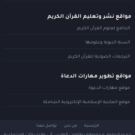
مواقع نشر وتعليم القرآن الكريم
الجامع لعلوم القرآن الكريم
السنة النبوية وعلومها
الترجمات الصوتية للقرآن الكريم
مواقع تطوير مهارات الدعاة
موقع مهارات الدعوة
موقع المكتبة الإسلامية الإلكترونية الشاملة
الرئيسية
من نحن
تواصل معنا