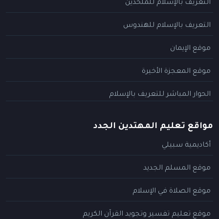
التعريف بالإسلام للملحدين
التعريف بالإسلام للهندوس
موقع الإيمان
موقع المعجزة الأخيرة
الحوار المباشر للتعريف بالإسلام
مواقع تعليم المهتدين الجدد
أكاديمية سبيلي
موقع المسلم الجديد
موقع الصلاة في الإسلام
موقع تعليم تفسير وتجويد القرآن الكريم