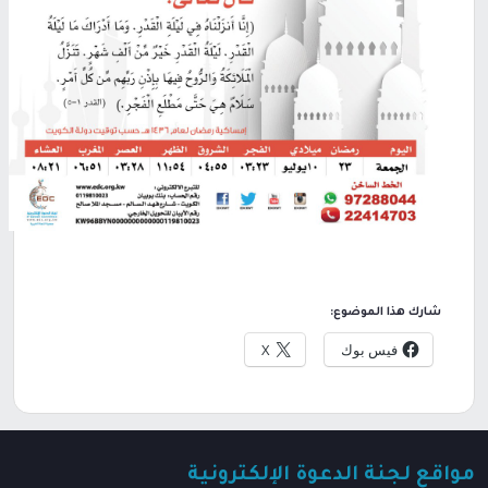
شارك هذا الموضوع:
فيس بوك
X
مواقع لجنة الدعوة الإلكترونية