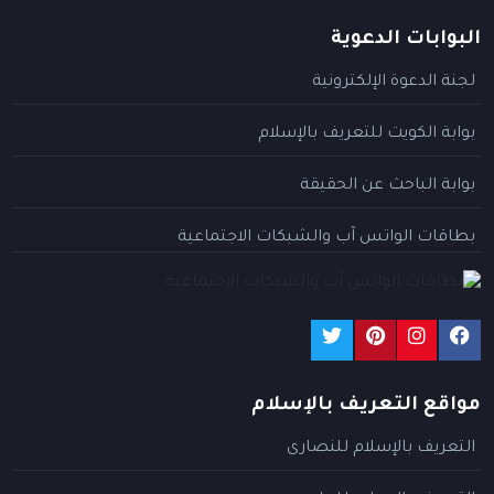
البوابات الدعوية
لجنة الدعوة الإلكترونية
بوابة الكويت للتعريف بالإسلام
بوابة الباحث عن الحقيقة
بطاقات الواتس آب والشبكات الاجتماعية
مواقع التعريف بالإسلام
التعريف بالإسلام للنصارى