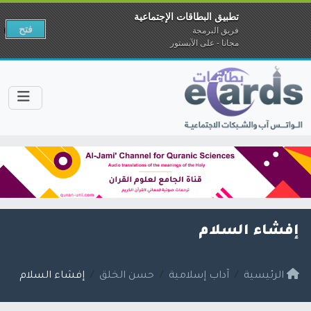
تطبيق البطاقات الإجتماعية
فتح
فريق البرمجة
مجانا - على الآبستور
إفشاء السلام
الرئيسية
آداب إسلامية
حسن الخلق
إفشاء السلام