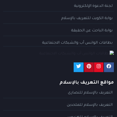
لجنة الدعوة الإلكترونية
بوابة الكويت للتعريف بالإسلام
بوابة الباحث عن الحقيقة
بطاقات الواتس آب والشبكات الاجتماعية
مواقع التعريف بالإسلام
التعريف بالإسلام للنصارى
التعريف بالإسلام للملحدين