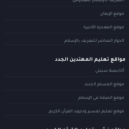
التعريف بالإسلام للهندوس
موقع الإيمان
موقع المعجزة الأخيرة
الحوار المباشر للتعريف بالإسلام
مواقع تعليم المهتدين الجدد
أكاديمية سبيلي
موقع المسلم الجديد
موقع الصلاة في الإسلام
موقع تعليم تفسير وتجويد القرآن الكريم