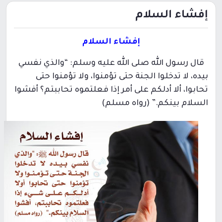
إفشاء السلام
إفشاء السلام
قال رسول الله صلى الله عليه وسلم: “والذي نفسي
بيده، لا تدخلوا الجنة حتى تؤمنوا، ولا تؤمنوا حتى
تحابوا، ألا أدلكم على أمر إذا فعلتموه تحاببتم؟ أفشوا
السلام بينكم
.
” (رواه مسلم)