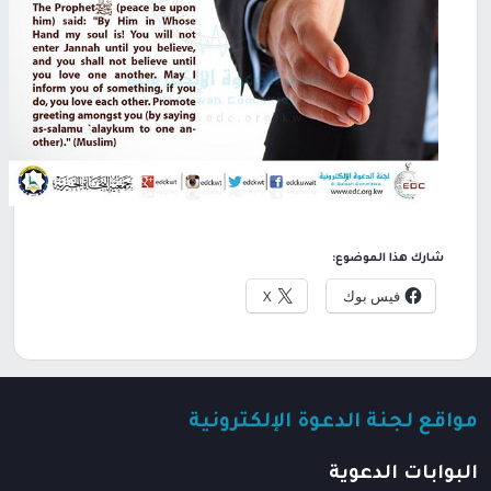
شارك هذا الموضوع:
فيس بوك
X
مواقع لجنة الدعوة الإلكترونية
البوابات الدعوية