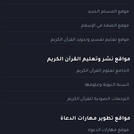
موقع المسلم الجديد
موقع الصلاة في الإسلام
موقع تعليم تفسير وتجويد القرآن الكريم
مواقع نشر وتعليم القرآن الكريم
الجامع لعلوم القرآن الكريم
السنة النبوية وعلومها
الترجمات الصوتية للقرآن الكريم
مواقع تطوير مهارات الدعاة
موقع مهارات الدعوة