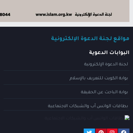
مواقع لجنة الدعوة الإلكترونية
البوابات الدعوية
لجنة الدعوة الإلكترونية
بوابة الكويت للتعريف بالإسلام
بوابة الباحث عن الحقيقة
بطاقات الواتس آب والشبكات الاجتماعية