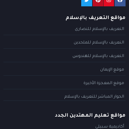
مواقع التعريف بالإسلام
التعريف بالإسلام للنصارى
التعريف بالإسلام للملحدين
التعريف بالإسلام للهندوس
موقع الإيمان
موقع المعجزة الأخيرة
الحوار المباشر للتعريف بالإسلام
مواقع تعليم المهتدين الجدد
أكاديمية سبيلي