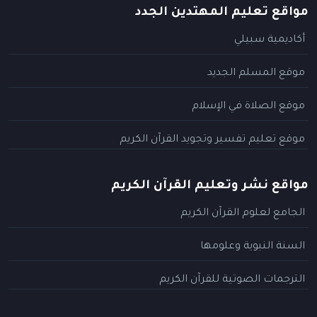
مواقع تعليم المهتدين الجدد
أكاديمية سبيلي
موقع المسلم الجديد
موقع الصلاة في الإسلام
موقع تعليم تفسير وتجويد القرآن الكريم
مواقع نشر وتعليم القرآن الكريم
الجامع لعلوم القرآن الكريم
السنة النبوية وعلومها
الترجمات الصوتية للقرآن الكريم