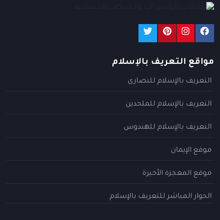
مواقع التعريف بالإسلام
التعريف بالإسلام للنصارى
التعريف بالإسلام للملحدين
التعريف بالإسلام للهندوس
موقع الإيمان
موقع المعجزة الأخيرة
الحوار المباشر للتعريف بالإسلام