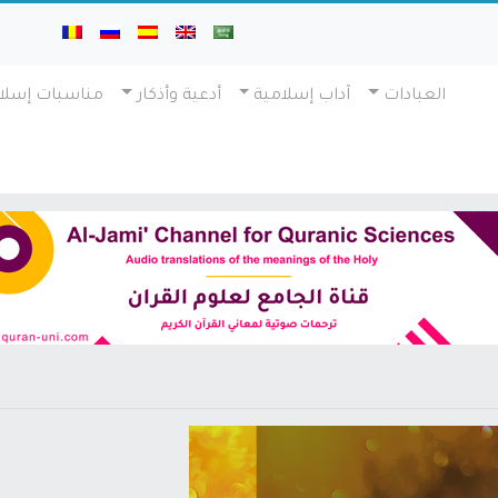
العبادات
آداب إسلامية
أدعية وأذكار
مناسبات إسلا