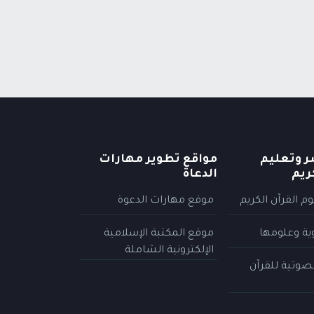
ر وتعليم
مواقع تطوير مهارات
ريم
الدعاة
م القرآن الكريم
موقع مهارات الدعوة
وية وعلومها
موقع المكتبة الإسلامية
الإلكترونية الشاملة
لصوتية للقرآن