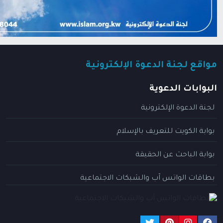
مواقع لجنة الدعوة الإلكترونية
البوابات الدعوية
لجنة الدعوة الإلكترونية
بوابة الكويت للتعريف بالإسلام
بوابة الباحث عن الحقيقة
بطاقات الواتس آب والشبكات الاجتماعية