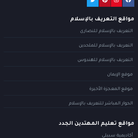
مواقع التعريف بالإسلام
التعريف بالإسلام للنصارى
التعريف بالإسلام للملحدين
التعريف بالإسلام للهندوس
موقع الإيمان
موقع المعجزة الأخيرة
الحوار المباشر للتعريف بالإسلام
مواقع تعليم المهتدين الجدد
أكاديمية سبيلي