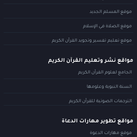
موقع المسلم الجديد
موقع الصلاة في الإسلام
موقع تعليم تفسير وتجويد القرآن الكريم
مواقع نشر وتعليم القرآن الكريم
الجامع لعلوم القرآن الكريم
السنة النبوية وعلومها
الترجمات الصوتية للقرآن الكريم
مواقع تطوير مهارات الدعاة
موقع مهارات الدعوة