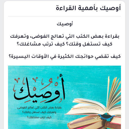
أوصيك بأهمية القراءة
أ
وصيك
بقراءة بعض الكتب التي تعالج الفوضى، وتعرفك
كيف تستغل وقتك؟ كيف ترتب مشاغلك؟
كيف تقضي حوائجك الكثيرة في الأوقات اليسيرة؟