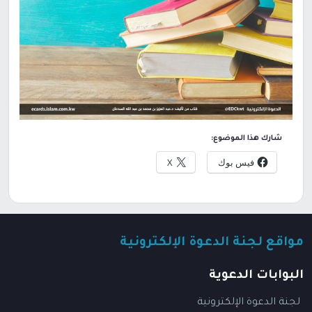
شارك هذا الموضوع:
فيس بوك
X
مواقع لجنة الدعوة الإلكترونية
البوابات الدعوية
لجنة الدعوة الإلكترونية