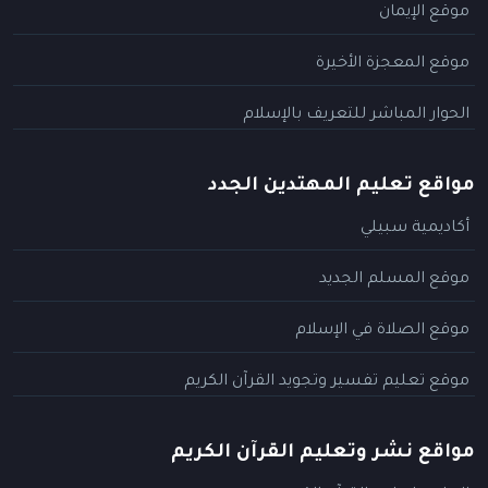
موقع الإيمان
موقع المعجزة الأخيرة
الحوار المباشر للتعريف بالإسلام
مواقع تعليم المهتدين الجدد
أكاديمية سبيلي
موقع المسلم الجديد
موقع الصلاة في الإسلام
موقع تعليم تفسير وتجويد القرآن الكريم
مواقع نشر وتعليم القرآن الكريم