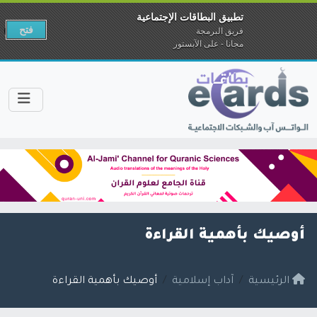
تطبيق البطاقات الإجتماعية
فتح
فريق البرمجة
مجانا - على الآبستور
أوصيك بأهمية القراءة
الرئيسية
آداب إسلامية
أوصيك بأهمية القراءة