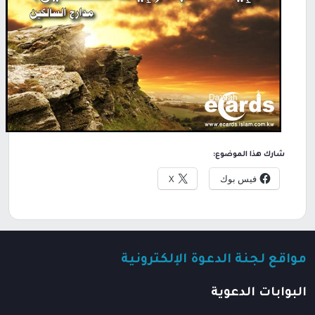
شارك هذا الموضوع:
فيس بوك
X
مواقع لجنة الدعوة الإلكترونية
البوابات الدعوية