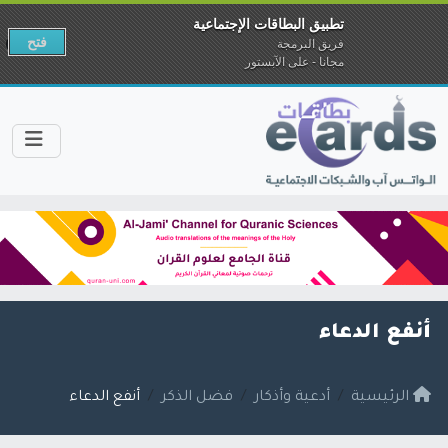
تطبيق البطاقات الإجتماعية
فتح
فريق البرمجة
مجانا - على الآبستور
أنفع الدعاء
الرئيسية
أدعية وأذكار
فضل الذكر
أنفع الدعاء