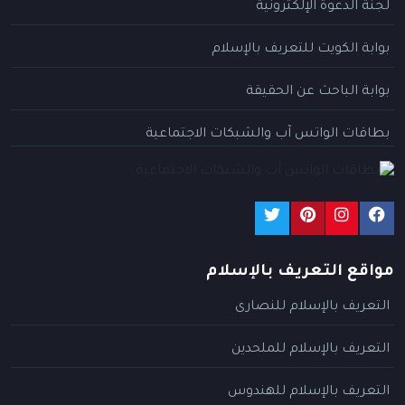
لجنة الدعوة الإلكترونية
بوابة الكويت للتعريف بالإسلام
بوابة الباحث عن الحقيقة
بطاقات الواتس آب والشبكات الاجتماعية
مواقع التعريف بالإسلام
التعريف بالإسلام للنصارى
التعريف بالإسلام للملحدين
التعريف بالإسلام للهندوس