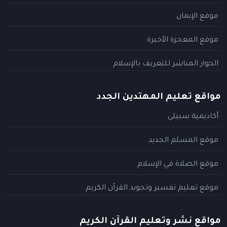
موقع الإيمان
موقع المعجزة الأخيرة
الحوار المباشر للتعريف بالإسلام
مواقع تعليم المهتدين الجدد
أكاديمية سبيلي
موقع المسلم الجديد
موقع الصلاة في الإسلام
موقع تعليم تفسير وتجويد القرآن الكريم
مواقع نشر وتعليم القرآن الكريم