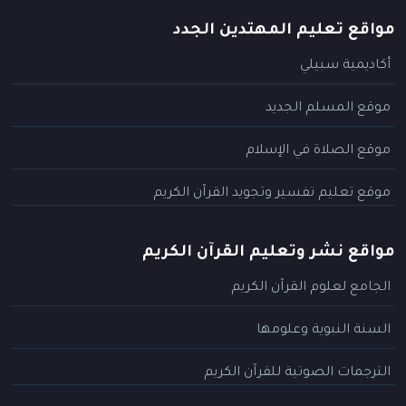
مواقع تعليم المهتدين الجدد
أكاديمية سبيلي
موقع المسلم الجديد
موقع الصلاة في الإسلام
موقع تعليم تفسير وتجويد القرآن الكريم
مواقع نشر وتعليم القرآن الكريم
الجامع لعلوم القرآن الكريم
السنة النبوية وعلومها
الترجمات الصوتية للقرآن الكريم