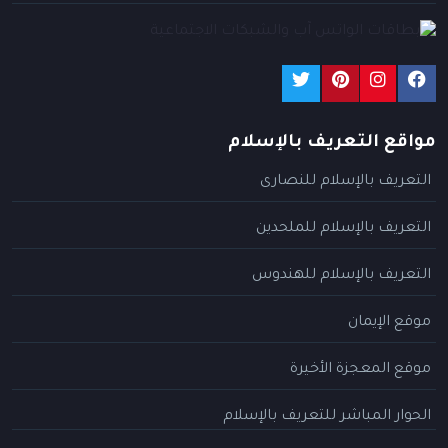
مواقع التعريف بالإسلام
التعريف بالإسلام للنصارى
التعريف بالإسلام للملحدين
التعريف بالإسلام للهندوس
موقع الإيمان
موقع المعجزة الأخيرة
الحوار المباشر للتعريف بالإسلام